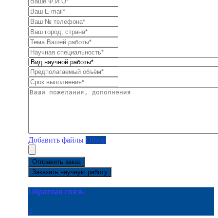
Добавить файлы
Обзор
Отправить заказ
Заказать научную работу
Обратная связь