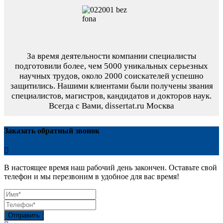
За время деятельности компании специалисты
подготовили более, чем 5000 уникальных серьезных
научных трудов,
около 2000 соискателей успешно
защитились.
Нашими клиентами были получены звания
специалистов, магистров, кандидатов и докторов наук.
Всегда с Вами, dissertat.ru Москва
Заказать обратный звонок
В настоящее время наш рабочий день закончен. Оставьте свой
телефон и мы перезвоним в удобное для вас время!
Отправить