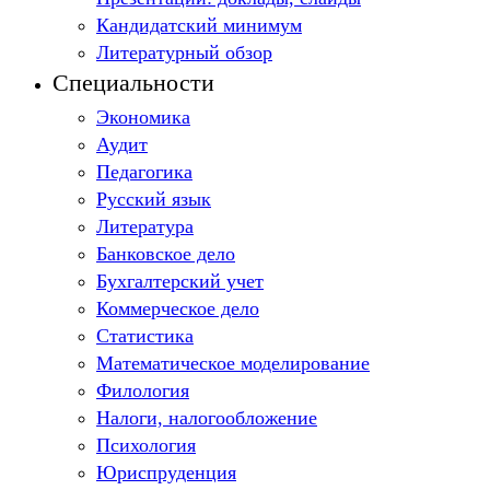
Кандидатский минимум
Литературный обзор
Специальности
Экономика
Аудит
Педагогика
Русский язык
Литература
Банковское дело
Бухгалтерский учет
Коммерческое дело
Статистика
Математическое моделирование
Филология
Налоги, налогообложение
Психология
Юриспруденция