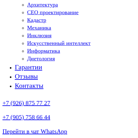
Архитектура
СЕО проектирование
Кадастр
Механика
Инклюзия
Искусственный интеллект
Информатика
Диетология
Гарантии
Отзывы
Контакты
+7 (926) 875 77 27
+7 (905) 758 66 44
Перейти в чат WhatsApp