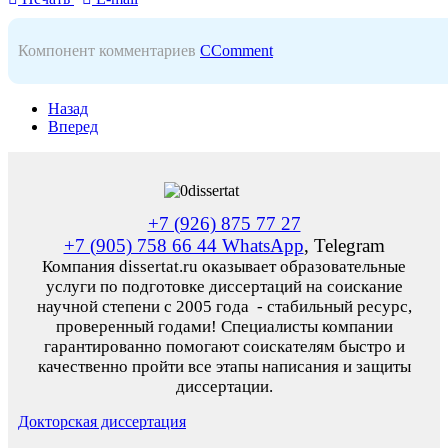
Компонент комментариев
CComment
Назад
Вперед
+7 (926) 875 77 27
+7 (905) 758 66 44 WhatsApp
, Telegram
Компания dissertat.ru оказывает образовательные
услуги по подготовке диссертаций на соискание
научной степени с 2005 года - стабильный ресурс,
проверенный годами! Специалисты компании
гарантированно помогают соискателям быстро и
качественно пройти все этапы написания и защиты
диссертации.
Докторская диссертация