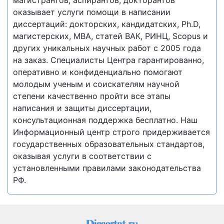
оказывает услуги помощи в написании
диссертаций: докторских, кандидатских, Ph.D,
магистерских, MBA, статей ВАК, РИНЦ, Scopus и
других уникальных научных работ с 2005 года
на заказ. Специалисты Центра гарантированно,
оперативно и конфиденциально помогают
молодым ученым и соискателям научной
степени качественно пройти все этапы
написания и защиты диссертации,
консультационная поддержка бесплатно. Наш
Информационный центр строго придерживается
государственных образовательных стандартов,
оказывая услуги в соответствии с
установленными правилами законодательства
РФ.