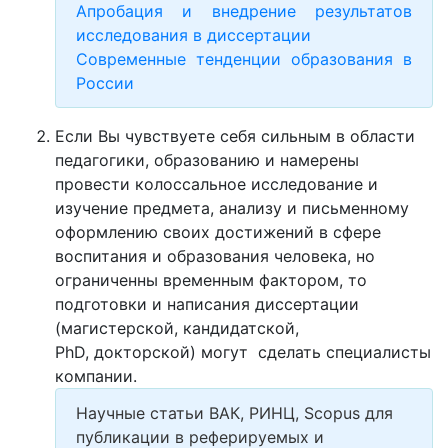
Апробация и внедрение результатов
исследования в диссертации
Современные тенденции образования в
России
Если Вы чувствуете себя сильным в области
педагогики, образованию и намерены
провести колоссальное исследование и
изучение предмета, анализу и письменному
оформлению своих достижений в сфере
воспитания и образования человека, но
ограниченны временным фактором, то
подготовки и написания диссертации
(магистерской, кандидатской,
PhD, докторской) могут сделать специалисты
компании.
Научные статьи ВАК, РИНЦ, Scopus для
публикации в реферируемых и