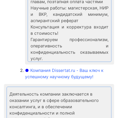
главам, поэтапная оплата частями
Научные работы: магистерская, НИР
и ВКР, кандидатский минимум,
аспирантский реферат
Консультация и корректура входит
в стоимость!
Гарантируем профессионализм,
оперативность и
конфиденциальность оказываемых
услуг.
●
Компания Dissertat.ru - Ваш ключ к
успешному научному будущему!
Деятельность компании заключается в
оказании услуг в сфере образовательного
консалтинга, и в обеспечении
конфиденциальности и полной