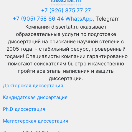
+7 (926) 875 77 27
+7 (905) 758 66 44 WhatsApp
, Telegram
Компания dissertat.ru оказывает
образовательные услуги по подготовке
диссертаций на соискание научной степени с
2005 года - стабильный ресурс, проверенный
годами! Специалисты компании гарантированно
помогают соискателям быстро и качественно
пройти все этапы написания и защиты
диссертации.
Докторская диссертация
Кандидатская диссертация
Ph.D диссертация
Магистерская диссертация