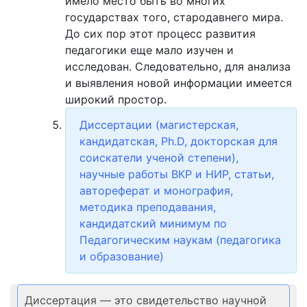
имело место быть во многих
государствах того, стародавнего мира.
До сих пор этот процесс развития
педагогики еще мало изучен и
исследован. Следовательно, для анализа
и выявления новой информации имеется
широкий простор.
Диссертации (магистерская,
кандидатская, Ph.D, докторская для
соискатели ученой степени),
научные работы ВКР и НИР, статьи,
автореферат и монография,
методика преподавания,
кандидатский минимум по
Педагогическим наукам (педагогика
и образование)
Диссертация — это свидетельство научной