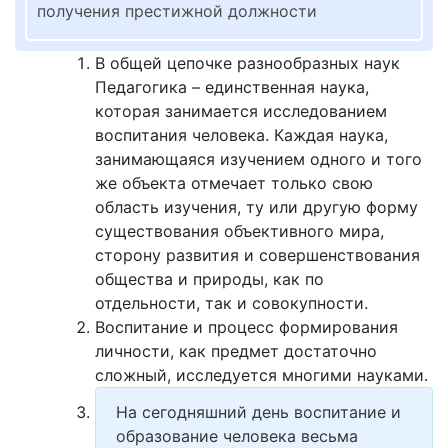
получения престижной должности
В общей цепочке разнообразных наук
Педагогика – единственная наука,
которая занимается исследованием
воспитания человека. Каждая наука,
занимающаяся изучением одного и того
же объекта отмечает только свою
область изучения, ту или другую форму
существования объективного мира,
сторону развития и совершенствования
общества и природы, как по
отдельности, так и совокупности.
Воспитание и процесс формирования
личности, как предмет достаточно
сложный, исследуется многими науками.
На сегодняшний день воспитание и
образование человека весьма