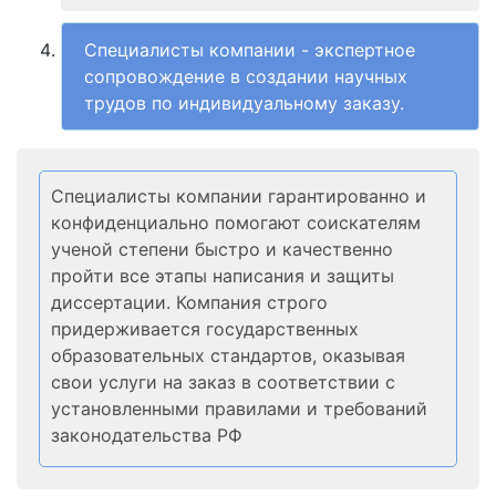
Специалисты компании - экспертное
сопровождение в создании научных
трудов по индивидуальному заказу.
Специалисты компании гарантированно и
конфиденциально помогают соискателям
ученой степени быстро и качественно
пройти все этапы написания и защиты
диссертации. Компания строго
придерживается государственных
образовательных стандартов, оказывая
свои услуги на заказ в соответствии с
установленными правилами и требований
законодательства РФ