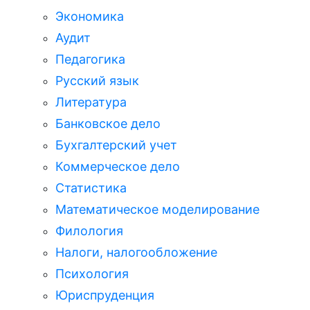
Экономика
Аудит
Педагогика
Русский язык
Литература
Банковское дело
Бухгалтерский учет
Коммерческое дело
Статистика
Математическое моделирование
Филология
Налоги, налогообложение
Психология
Юриспруденция