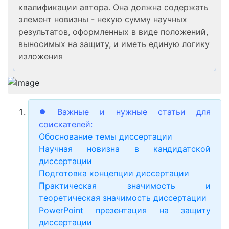
квалификации автора. Она должна содержать
элемент новизны - некую сумму научных
результатов, оформленных в виде положений,
выносимых на защиту, и иметь единую логику
изложения
⏺ Важные и нужные статьи для
соискателей:
Обоснование темы диссертации
Научная новизна в кандидатской
диссертации
Подготовка концепции диссертации
Практическая значимость и
теоретическая значимость диссертации
PowerPoint презентация на защиту
диссертации