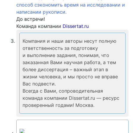
способ сэкономить время на исследовании и
написании рукописи.
До встречи!
Команда компании
Dissertat.ru
Компания и наши авторы несут полную
ответственность за подготовку
и выполнение задания, понимая, что
заказанная Вами научная работа, а тем
более диссертация – важный этап в
жизни человека, и мы просто не вправе
Вас подвести.
Всегда с Вами, сопроводительная
команда компании Dissertat.ru — ресурс
проверенный годами! Москва.