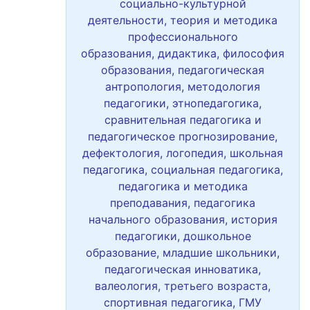
социально-культурной
деятельности, теория и методика
профессионального
образования, дидактика, философия
образования, педагогическая
антропология, методология
педагогики, этнопедагогика,
сравнительная педагогика и
педагогическое прогнозирование,
дефектология, логопедия, школьная
педагогика, социальная педагогика,
педагогика и методика
преподавания, педагогика
начального образования, история
педагогики, дошкольное
образование, младшие школьники,
педагогическая инноватика,
валеология, третьего возраста,
спортивная педагогика, ГМУ