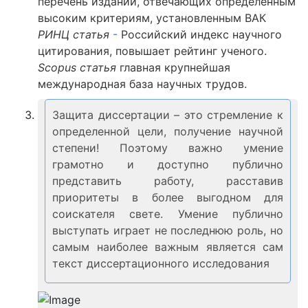
перечень изданий, отвечающих определенным
высоким критериям, установленным ВАК
РИНЦ статья
-
Российский индекс научного
цитирования, повышает рейтинг ученого.
Scopus статья
главная крупнейшая
международная база научных трудов.
Защита диссертации – это стремление к
определенной цели, получение научной
степени! Поэтому важно умение
грамотно и доступно публично
представить работу, расставив
приоритеты в более выгодном для
соискателя свете. Умение публично
выступать играет не последнюю роль, но
самым наиболее важным является сам
текст диссертационного исследования