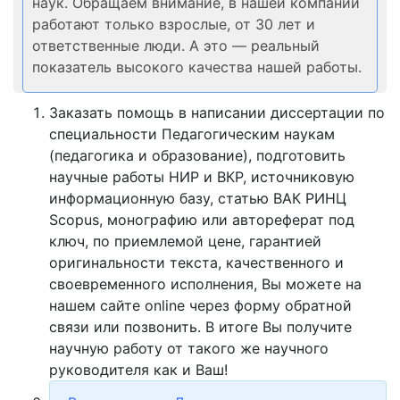
наук. Обращаем внимание, в нашей компании
работают только взрослые, от 30 лет и
ответственные люди. А это — реальный
показатель высокого качества нашей работы.
Заказать помощь в написании диссертации по
специальности Педагогическим наукам
(педагогика и образование), подготовить
научные работы НИР и ВКР, источниковую
информационную базу, статью ВАК РИНЦ
Scopus, монографию или автореферат под
ключ, по приемлемой цене, гарантией
оригинальности текста, качественного и
своевременного исполнения, Вы можете на
нашем сайте online через форму обратной
связи или позвонить. В итоге Вы получите
научную работу от такого же научного
руководителя как и Ваш!