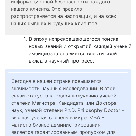
информационной безопасности каждого
нашего клиента. Это правило
распространяется на настоящих, и на всех
наших бывших и будущих клиентов
В эпоху непрекращающегося поиска
новых знаний и открытий каждый ученый
амбициозно стремится внести свой
вклад в научный прогресс.
Сегодня в нашей стране повышается
значимость научных исследований. В этой
связи статус, благодаря получению ученой
степени Магистра, Кандидата или Доктора
наук, ученой степени Ph.D. Philosophy Doctor -
высшая ученая степень в мире, МБА -
магистр бизнес администрирования,
является гарантированным пропуском для