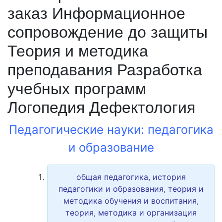
заказ Информационное
сопровождение до защиты
Теория и методика
преподавания Разработка
учебных программ
Логопедия Дефектология
Педагогические науки: педагогика
и образование
общая педагогика, история
педагогики и образования, теория и
методика обучения и воспитания,
теория, методика и организация