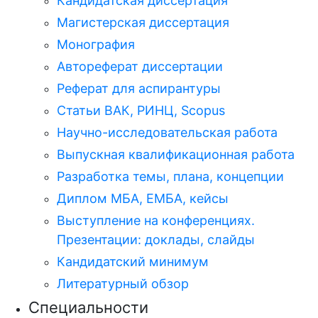
Кандидатская диссертация
Магистерская диссертация
Монография
Автореферат диссертации
Реферат для аспирантуры
Статьи ВАК, РИНЦ, Scopus
Научно-исследовательская работа
Выпускная квалификационная работа
Разработка темы, плана, концепции
Диплом МБА, ЕМБА, кейсы
Выступление на конференциях.
Презентации: доклады, слайды
Кандидатский минимум
Литературный обзор
Специальности