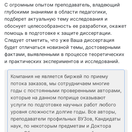
С огромным опытом преподаватель, владеющий
глубокими знаниями в области педагогики,
подберет актуальную тему исследования и
обоснует целесообразность ее разработки, окажет
помощь в подготовке к защите диссертации.
Следует отметить, что уже Ваша диссертация
будет отличаться новизной темы, достоверными
фактами, выявленными в процессе теоретических
и практических экспериментов и исследований.
Компания не является биржей по приему
потока заказов, мы сотрудничаем многие
годы с постоянными проверенными авторами,
которые на данном поприще оказывают
услуги по подготовке научных работ любого
уровня сложности долгие годы. Все авторы,
преподаватели профильных ВУЗов, Кандидаты
наук, по некоторым предметам и Доктора