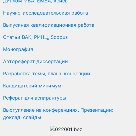
Диплом МБА, ЕМБА, кейсы
Научно-исследовательская работа
Выпускная квалификационная работа
Статьи ВАК, РИНЦ, Scopus
Монография
Автореферат диссертации
Разработка темы, плана, концепции
Кандидатский минимум
Реферат для аспирантуры
Выступление на конференциях. Презентации:
доклад, слайды