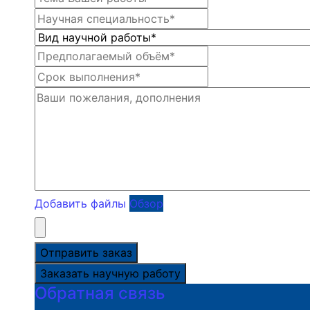
Добавить файлы
Обзор
Отправить заказ
Заказать научную работу
Обратная связь