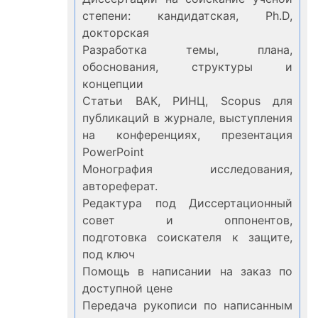
степени: кандидатская, Ph.D,
докторская
Разработка темы, плана,
обоснования, структуры и
концепции
Статьи ВАК, РИНЦ, Scopus для
публикаций в журнале, выступления
на конференциях, презентация
PowerPoint
Монография исследования,
автореферат.
Редактура под Диссертационный
совет и оппонентов,
подготовка соискателя к защите,
под ключ
Помощь в написании на заказ по
доступной цене
Передача рукописи по написанным