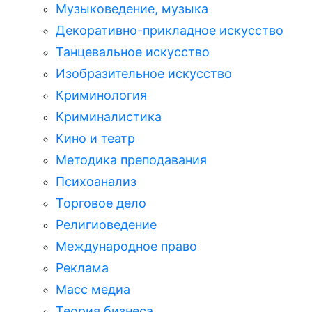
Музыковедение, музыка
Декоративно-прикладное искусство
Танцевальное искусство
Изобразительное искусство
Криминология
Криминалистика
Кино и театр
Методика преподавания
Психоанализ
Торговое дело
Религиоведение
Международное право
Реклама
Масс медиа
Теория бизнеса