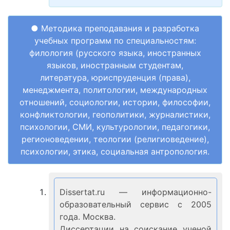
● Методика преподавания и разработка
учебных программ по специальностям:
филология (русского языка, иностранных
языков, иностранным студентам,
литература, юриспруденция (права),
менеджмента, политологии, международных
отношений, социологии, истории, философии,
конфликтологии, геополитики, журналистики,
психологии, СМИ, культурологии, педагогики,
регионоведении, теологии (религиоведение),
психологии, этика, социальная антропология.
Dissertat.ru — информационно-
образовательный сервис с 2005
года. Москва.
Диссертации на соискание ученой