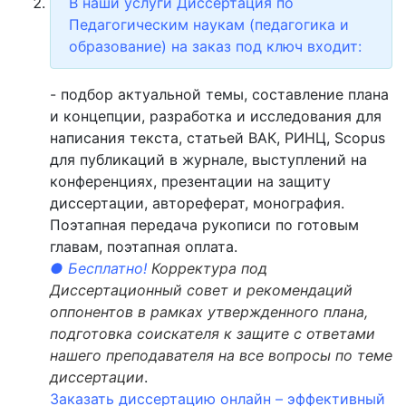
В наши услуги Диссертация по
Педагогическим наукам (педагогика и
образование) на заказ под ключ входит:
- подбор актуальной темы, составление плана
и концепции, разработка и исследования для
написания текста, статьей ВАК, РИНЦ, Scopus
для публикаций в журнале, выступлений на
конференциях, презентации на защиту
диссертации, автореферат, монография.
Поэтапная передача рукописи по готовым
главам, поэтапная оплата.
● Бесплатно!
Корректура под
Диссертационный совет и рекомендаций
оппонентов в рамках утвержденного плана,
подготовка соискателя к защите с ответами
нашего преподавателя на все вопросы по теме
диссертации
.
Заказать диссертацию онлайн – эффективный