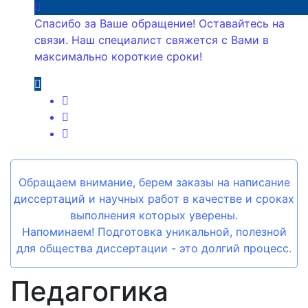
Спасибо за Ваше обращение! Оставайтесь на
связи. Наш специалист свяжется с Вами в
максимально короткие сроки!
Обращаем внимание, берем заказы на написание
диссертаций и научных работ в качестве и сроках
выполнения которых уверены.
Напоминаем! Подготовка уникальной, полезной
для общества диссертации - это долгий процесс.
Педагогика