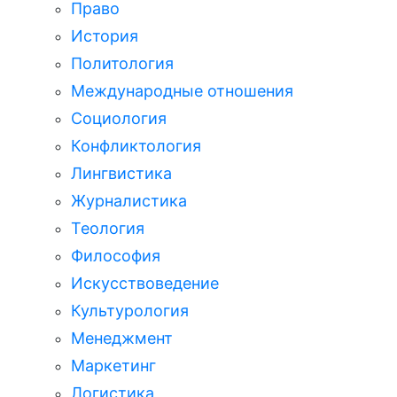
Право
История
Политология
Международные отношения
Социология
Конфликтология
Лингвистика
Журналистика
Теология
Философия
Искусствоведение
Культурология
Менеджмент
Маркетинг
Логистика