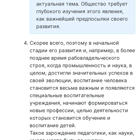
актуальная тема. Общество требует
глубокого изучения этого явления,
как важнейшей предпосылки своего
развития
.
Скорее всего, поэтому в начальной
стадии его развития и, например, в более
позднее время рабовладельческого
строя, когда промышленность и наука, в
целом, достигли значительных успехов в
своей эволюции, воспитание человека
становится весьма важным и появляются
специальные воспитательные
учреждения, начинают формироваться
новые профессии, целью деятельности
которых становится обучение и
воспитание детей.
Такое зарождение педагогики, как науки,