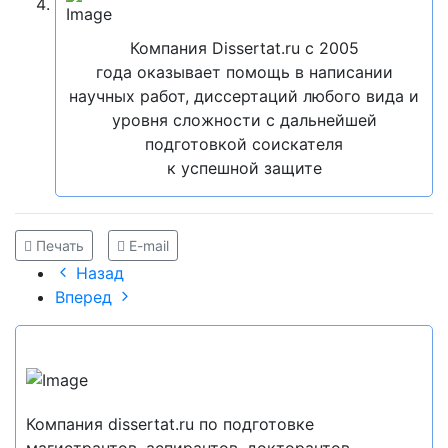
Компания Dissertat.ru c 2005
года оказывает помощь в написании
научных работ, диссертаций любого вида и
уровня сложности с дальнейшей
подготовкой соискателя
к успешной защите
Печать
E-mail
Назад
Вперед
Компания dissertat.ru по подготовке
магистрантов, аспирантов, докторантов