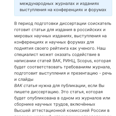
международных журналах и изданиях
выступления на конференциях и форумах
В период подготовки диссертации соискатель
готовит статьи для издания в российских и
мировых научных изданиях, выступления на
конференциях и научных форумах для
поднятия своего рейтинга как ученого. Наш
специалист может оказать содействие в
написании статей ВАК, РИНЦ, Scopus, которая
будет соответствовать требованиям журнала,
подготовит выступления и презентацию - речь
и слайды
ВАК статья
нужна для публикации, если Вы
пишете диссертацию. Это статья, которая
будет опубликована в одном из журналов или
сборнике научных трудов, включённых
Высшей аттестационной комиссией России в