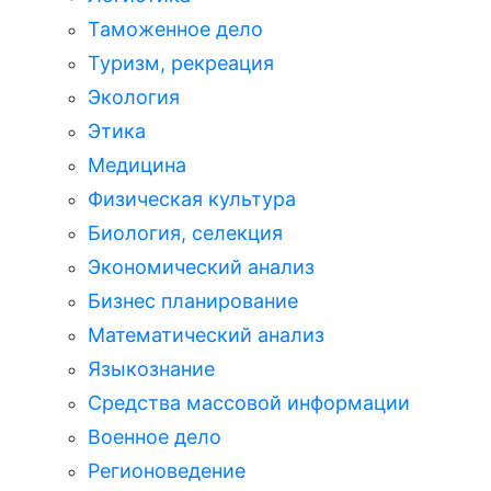
Таможенное дело
Туризм, рекреация
Экология
Этика
Медицина
Физическая культура
Биология, селекция
Экономический анализ
Бизнес планирование
Математический анализ
Языкознание
Средства массовой информации
Военное дело
Регионоведение