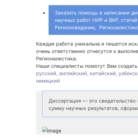
Заказать помощь в написании ди
научных работ НИР и ВКР, стате
Регионоведение, Регионалистик
Каждая работа уникальна и пишется иск
очень ответственно отнесутся к выполн
Регионалистика.
Наши специалисты помогут Вам создать 
русский, английский, китайский, узбекс
немецкий
Диссертация — это свидетельство 
сумму научных результатов, оформ