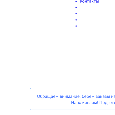
Контакты
Обращаем внимание, берем заказы на
Напоминаем! Подгото