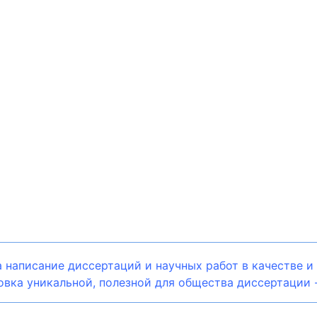
 написание диссертаций и научных работ в качестве и
вка уникальной, полезной для общества диссертации -