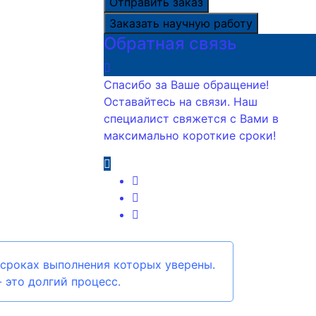
Отправить заказ
Заказать научную работу
Обратная связь
Спасибо за Ваше обращение!
Оставайтесь на связи. Наш
специалист свяжется с Вами в
максимально короткие сроки!
 сроках выполнения которых уверены.
 это долгий процесс.