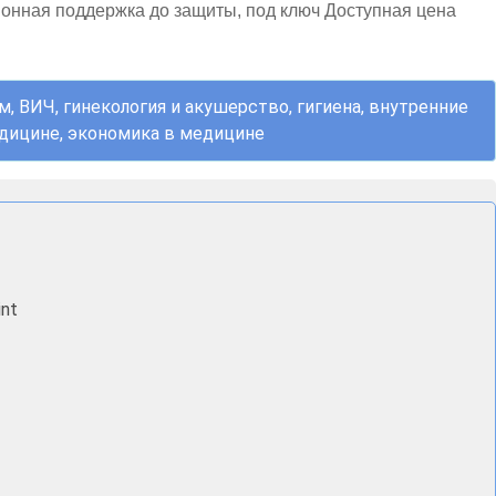
онная поддержка до защиты, под ключ Доступная цена
 ВИЧ, гинекология и акушерство, гигиена, внутренние
медицине, экономика в медицине
nt