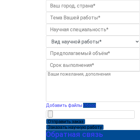
Добавить файлы
Обзор
Отправить заказ
Заказать научную работу
Обратная связь