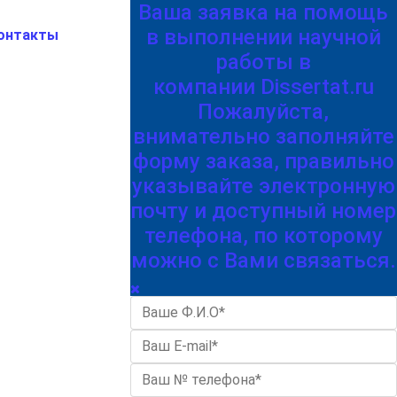
Ваша заявка на помощь
в выполнении научной
онтакты
работы в
компании Dissertat.ru
Пожалуйста,
внимательно заполняйте
форму заказа, правильно
указывайте электронную
почту и доступный номер
телефона, по которому
можно с Вами связаться.