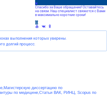
Спасибо за Ваше обращение! Оставайтесь
на связи. Наш специалист свяжется с Вами
в максимально короткие сроки!
сроках выполнения которых уверены.
то долгий процесс.
е,
Магистерскую диссертацию по
антуры по медицине,
Статьи ВАК, РИНЦ, Scopus по