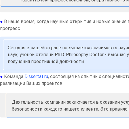
●
В наше время, когда научные открытия и новые знания
прогресс
Сегодня в нашей стране повышается значимость научн
наук, ученой степени Ph.D. Philosophy Doctor - высш
получения престижной должности
●
Команда
Dissertat.ru
, состоящая из опытных специалист
реализации Ваших проектов.
Деятельность компании заключается в оказании усл
безопасности каждого нашего клиента. Это правило