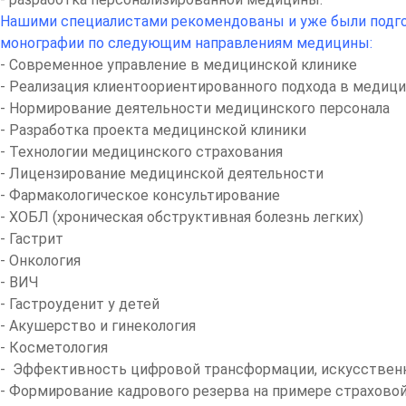
Нашими специалистами рекомендованы и уже были подгото
монографии по следующим направлениям медицины:
- Современное управление в медицинской клинике
- Реализация клиентоориентированного подхода в медиц
- Нормирование деятельности медицинского персонала
- Разработка проекта медицинской клиники
- Технологии медицинского страхования
- Лицензирование медицинской деятельности
- Фармакологическое консультирование
- ХОБЛ (хроническая обструктивная болезнь легких)
- Гастрит
- Онкология
- ВИЧ
- Гастроуденит у детей
- Акушерство и гинекология
- Косметология
- Эффективность цифровой трансформации, искусственн
- Формирование кадрового резерва на примере страховой