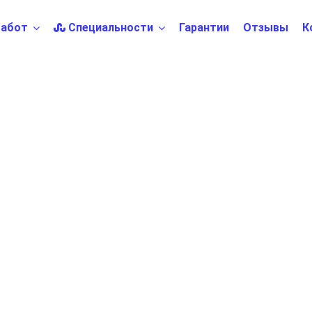
абот
Специальности
Гарантии
Отзывы
К