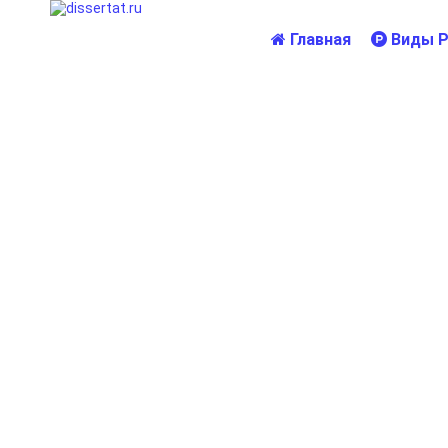
Главная
Виды Р