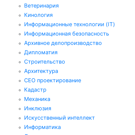
Ветеринария
Кинология
Информационные технологии (IT)
Информационная безопасность
Архивное делопроизводство
Дипломатия
Строительство
Архитектура
СЕО проектирование
Кадастр
Механика
Инклюзия
Искусственный интеллект
Информатика