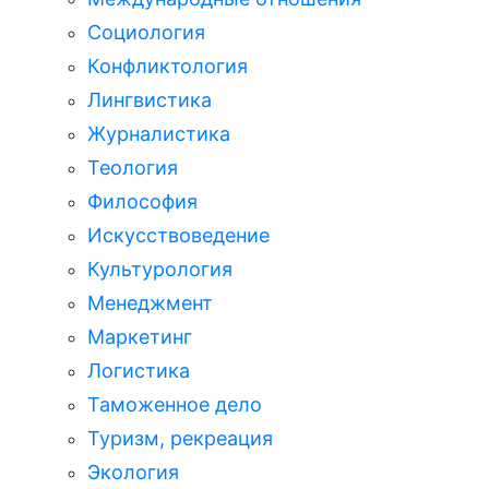
Социология
Конфликтология
Лингвистика
Журналистика
Теология
Философия
Искусствоведение
Культурология
Менеджмент
Маркетинг
Логистика
Таможенное дело
Туризм, рекреация
Экология