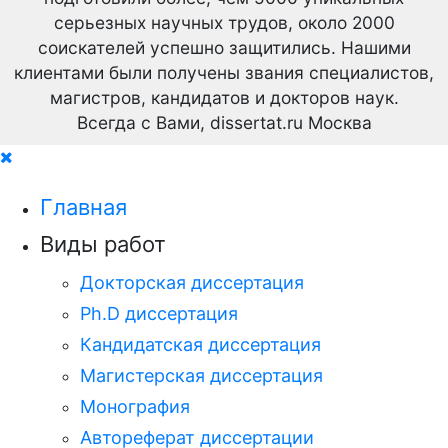
серьезных научных трудов,
около 2000
соискателей успешно защитились.
Нашими
клиентами были получены звания специалистов,
магистров, кандидатов и докторов наук.
Всегда с Вами, dissertat.ru Москва
Главная
Виды работ
Докторская диссертация
Ph.D диссертация
Кандидатская диссертация
Магистерская диссертация
Монография
Автореферат диссертации