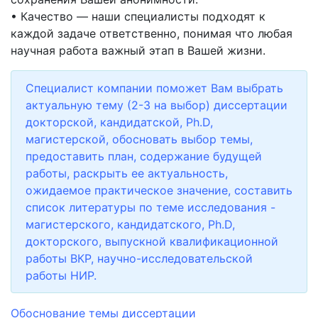
• Качество — наши специалисты подходят к
каждой задаче ответственно, понимая что любая
научная работа важный этап в Вашей жизни.
Специалист компании поможет Вам выбрать
актуальную тему (2-3 на выбор) диссертации
докторской, кандидатской, Ph.D,
магистерской, обосновать выбор темы,
предоставить план, содержание будущей
работы, раскрыть ее актуальность,
ожидаемое практическое значение, составить
список литературы по теме исследования -
магистерского, кандидатского, Ph.D,
докторского, выпускной квалификационной
работы ВКР, научно-исследовательской
работы НИР.
Обоснование темы диссертации