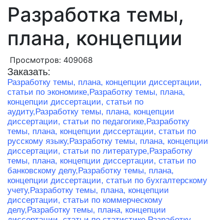
Разработка темы,
плана, концепции
Просмотров: 409068
Заказать:
Разработку темы, плана, концепции диссертации,
статьи по экономике,
Разработку темы, плана,
концепции диссертации, статьи по
аудиту,
Разработку темы, плана, концепции
диссертации, статьи по педагогике,
Разработку
темы, плана, концепции диссертации, статьи по
русскому языку,
Разработку темы, плана, концепции
диссертации, статьи по литературе,
Разработку
темы, плана, концепции диссертации, статьи по
банковскому делу,
Разработку темы, плана,
концепции диссертации, статьи по бухгалтерскому
учету,
Разработку темы, плана, концепции
диссертации, статьи по коммерческому
делу,
Разработку темы, плана, концепции
диссертации, статьи по статистике,
Разработку