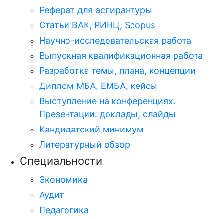
Реферат для аспирантуры
Статьи ВАК, РИНЦ, Scopus
Научно-исследовательская работа
Выпускная квалификационная работа
Разработка темы, плана, концепции
Диплом МБА, ЕМБА, кейсы
Выступление на конференциях.
Презентации: доклады, слайды
Кандидатский минимум
Литературный обзор
Специальности
Экономика
Аудит
Педагогика