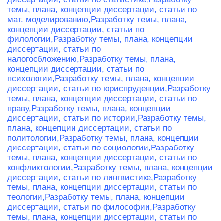
темы, плана, концепции диссертации, статьи по
мат. моделированию,
Разработку темы, плана,
концепции диссертации, статьи по
филологии,
Разработку темы, плана, концепции
диссертации, статьи по
налогообложению,
Разработку темы, плана,
концепции диссертации, статьи по
психологии,
Разработку темы, плана, концепции
диссертации, статьи по юриспруденции,
Разработку
темы, плана, концепции диссертации, статьи по
праву,
Разработку темы, плана, концепции
диссертации, статьи по истории,
Разработку темы,
плана, концепции диссертации, статьи по
политологии,
Разработку темы, плана, концепции
диссертации, статьи по социологии,
Разработку
темы, плана, концепции диссертации, статьи по
конфликтологии,
Разработку темы, плана, концепции
диссертации, статьи по лингвистике,
Разработку
темы, плана, концепции диссертации, статьи по
теологии,
Разработку темы, плана, концепции
диссертации, статьи по философии,
Разработку
темы, плана, концепции диссертации, статьи по