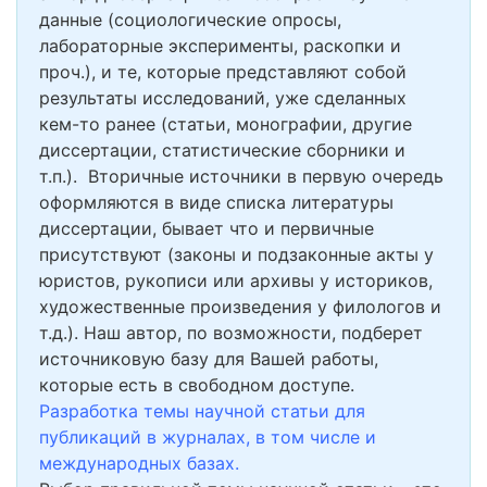
данные (социологические опросы,
лабораторные эксперименты, раскопки и
проч.), и те, которые представляют собой
результаты исследований, уже сделанных
кем-то ранее (статьи, монографии, другие
диссертации, статистические сборники и
т.п.). Вторичные источники в первую очередь
оформляются в виде списка литературы
диссертации, бывает что и первичные
присутствуют (законы и подзаконные акты у
юристов, рукописи или архивы у историков,
художественные произведения у филологов и
т.д.). Наш автор, по возможности, подберет
источниковую базу для Вашей работы,
которые есть в свободном доступе.
Разработка темы научной статьи для
публикаций в журналах, в том числе и
международных базах.