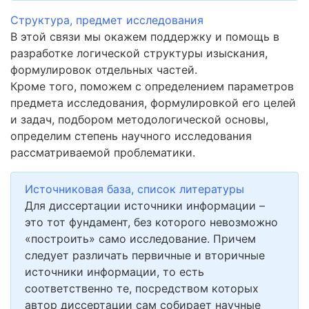
Структура, предмет исследования
В этой связи мы окажем поддержку и помощь в
разработке логической структуры изыскания,
формулировок отдельных частей.
Кроме того, поможем с определением параметров
предмета исследования, формулировкой его целей
и задач, подбором методологической основы,
определим степень научного исследования
рассматриваемой проблематики.
Источниковая база, список литературы
Для диссертации источники информации –
это тот фундамент, без которого невозможно
«построить» само исследование. Причем
следует различать первичные и вторичные
источники информации, то есть
соответственно те, посредством которых
автор диссертации сам собирает научные