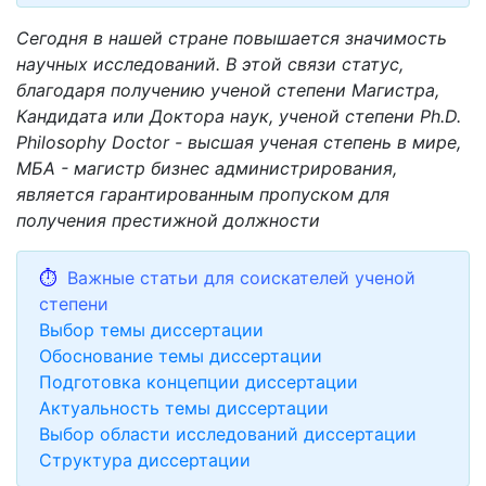
Сегодня в нашей стране повышается значимость
научных исследований. В этой связи статус,
благодаря получению ученой степени Магистра,
Кандидата или Доктора наук, ученой степени Ph.D.
Philosophy Doctor - высшая ученая степень в мире,
МБА - магистр бизнес администрирования,
является гарантированным пропуском для
получения престижной должности
⏱
Важные статьи для соискателей ученой
степени
Выбор темы диссертации
Обоснование темы диссертации
Подготовка концепции диссертации
Актуальность темы диссертации
Выбор области исследований диссертации
Структура диссертации