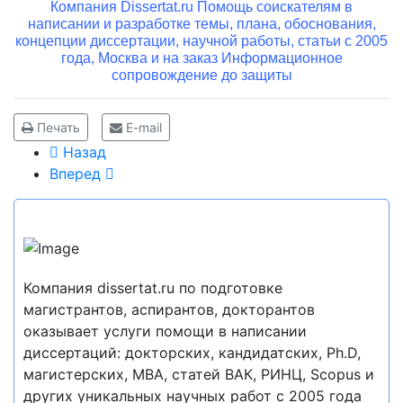
Компания Dissertat.ru Помощь соискателям в
написании и разработке темы, плана, обоснования,
концепции диссертации, научной работы, статьи с 2005
года, Москва и на заказ Информационное
сопровождение до защиты
Печать
E-mail
Назад
Вперед
Компания dissertat.ru по подготовке
магистрантов, аспирантов, докторантов
оказывает услуги помощи в написании
диссертаций: докторских, кандидатских, Ph.D,
магистерских, MBA, статей ВАК, РИНЦ, Scopus и
других уникальных научных работ с 2005 года