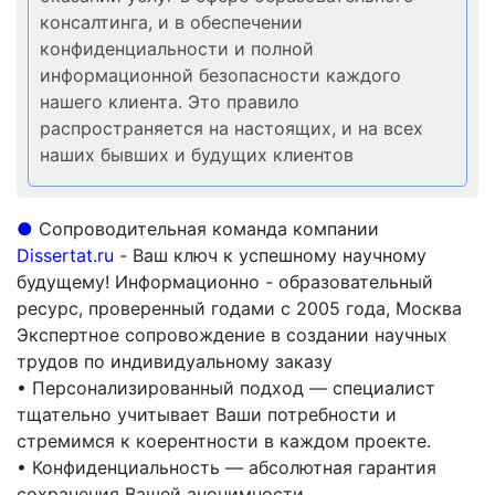
консалтинга, и в обеспечении
конфиденциальности и полной
информационной безопасности каждого
нашего клиента. Это правило
распространяется на настоящих, и на всех
наших бывших и будущих клиентов
●
Сопроводительная команда компании
Dissertat.ru
- Ваш ключ к успешному научному
будущему! Информационно - образовательный
ресурс, проверенный годами с 2005 года, Москва
Экспертное сопровождение в создании научных
трудов по индивидуальному заказу
• Персонализированный подход — специалист
тщательно учитывает Ваши потребности и
стремимся к коерентности в каждом проекте.
• Конфиденциальность — абсолютная гарантия
сохранения Вашей анонимности.