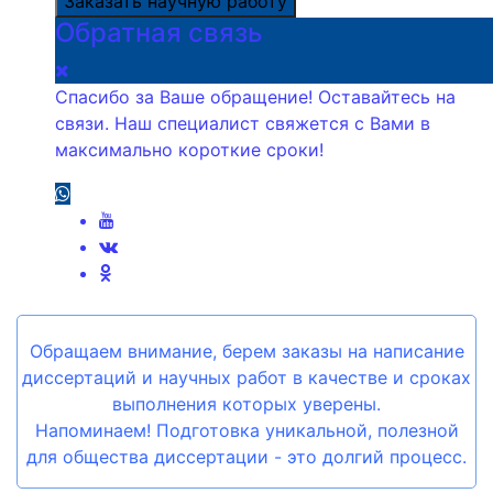
Заказать научную работу
Обратная связь
Спасибо за Ваше обращение! Оставайтесь на
связи. Наш специалист свяжется с Вами в
максимально короткие сроки!
Обращаем внимание, берем заказы на написание
диссертаций и научных работ в качестве и сроках
выполнения которых уверены.
Напоминаем! Подготовка уникальной, полезной
для общества диссертации - это долгий процесс.