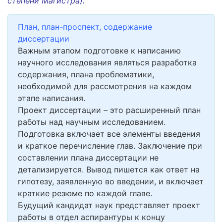
степени Магистра).
План, план-проспект, содержание
диссертации
Важным этапом подготовке к написанию
научного исследования являться разработка
содержания, плана проблематики,
необходимой для рассмотрения на каждом
этапе написания.
Проект диссертации – это расширенный план
работы над научным исследованием.
Подготовка включает все элементы введения
и краткое перечисление глав. Заключение при
составлении плана диссертации не
детализируется. Вывод пишется как ответ на
гипотезу, заявленную во введении, и включает
краткие резюме по каждой главе.
Будущий кандидат наук представляет проект
работы в отдел аспирантуры к концу