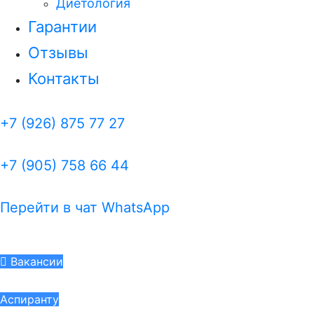
Диетология
Гарантии
Отзывы
Контакты
+7 (926) 875 77 27
+7 (905) 758 66 44
Перейти в чат WhatsApp
Вакансии
Аспиранту