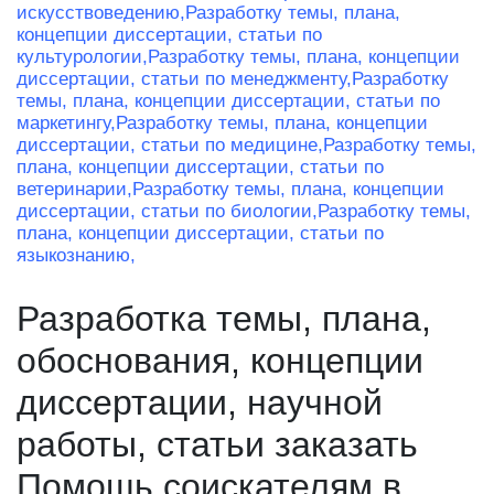
искусствоведению,
Разработку темы, плана,
концепции диссертации, статьи по
культурологии,
Разработку темы, плана, концепции
диссертации, статьи по менеджменту,
Разработку
темы, плана, концепции диссертации, статьи по
маркетингу,
Разработку темы, плана, концепции
диссертации, статьи по медицине,
Разработку темы,
плана, концепции диссертации, статьи по
ветеринарии,
Разработку темы, плана, концепции
диссертации, статьи по биологии,
Разработку темы,
плана, концепции диссертации, статьи по
языкознанию,
Разработка темы, плана,
обоснования, концепции
диссертации, научной
работы, статьи заказать
Помощь соискателям в