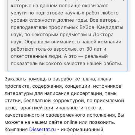
которые на данном поприще оказывают
услуги по подготовке научных работ любого
уровня сложности долгие годы. Все авторы,
преподаватели профильных ВУЗов, Кандидаты
наук, по некоторым предметам и Доктора
наук. Обращаем внимание, в нашей компании
работают только взрослые, от 30 лет и
ответственные люди. А это — реальный
показатель высокого качества нашей работы.
Заказать помощь в разработке плана, плана-
проспекта, содержания, концепции, источников
литературы для написания диссертации, темы
статьи, бесплатной корректурой, по приемлемой
цене, гарантией оригинальности текста,
качественного и своевременного исполнения, Вы
можете на нашем сайте online или позвонить.
Компания
Dissertat.ru
- информационный