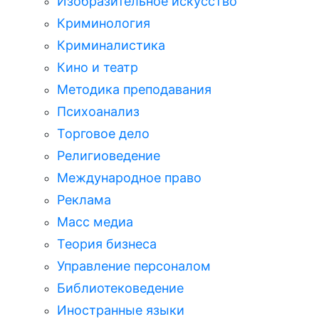
Изобразительное искусство
Криминология
Криминалистика
Кино и театр
Методика преподавания
Психоанализ
Торговое дело
Религиоведение
Международное право
Реклама
Масс медиа
Теория бизнеса
Управление персоналом
Библиотековедение
Иностранные языки