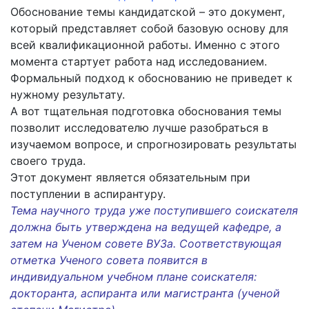
Обоснование темы кандидатской – это документ,
который представляет собой базовую основу для
всей квалификационной работы. Именно с этого
момента стартует работа над исследованием.
Формальный подход к обоснованию не приведет к
нужному результату.
А вот тщательная подготовка обоснования темы
позволит исследователю лучше разобраться в
изучаемом вопросе, и спрогнозировать результаты
своего труда.
Этот документ является обязательным при
поступлении в аспирантуру.
Тема научного труда уже поступившего соискателя
должна быть утверждена на ведущей кафедре, а
затем на Ученом совете ВУЗа. Соответствующая
отметка Ученого совета появится в
индивидуальном учебном плане соискателя:
докторанта, аспиранта или магистранта (
ученой