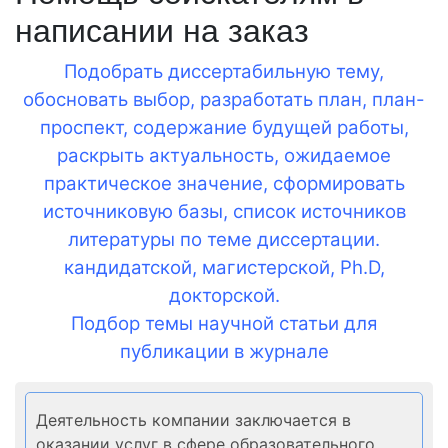
написании на заказ
Подобрать диссертабильную тему,
обосновать выбор, разработать план, план-
проспект, содержание будущей работы,
раскрыть актуальность, ожидаемое
практическое значение, сформировать
источниковую базы, список источников
литературы по теме диссертации.
кандидатской, магистерской, Ph.D,
докторской.
Подбор темы научной статьи для
публикации в журнале
Деятельность компании заключается в
оказании услуг в сфере образовательного