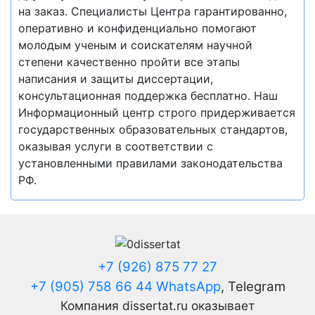
на заказ. Специалисты Центра гарантированно,
оперативно и конфиденциально помогают
молодым ученым и соискателям научной
степени качественно пройти все этапы
написания и защиты диссертации,
консультационная поддержка бесплатно. Наш
Информационный центр строго придерживается
государственных образовательных стандартов,
оказывая услуги в соответствии с
установленными правилами законодательства
РФ.
+7 (926) 875 77 27
+7 (905) 758 66 44 WhatsApp
, Telegram
Компания dissertat.ru оказывает