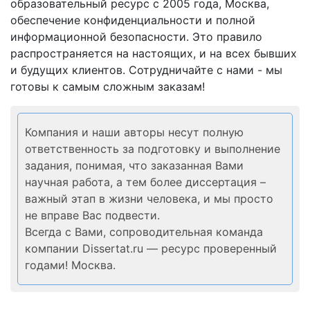
образовательный ресурс с 2005 года, Москва,
обеспечение конфиденциальности и полной
информационной безопасности. Это правило
распространяется на настоящих, и на всех бывших
и будущих клиентов.
Сотрудничайте с нами - мы
готовы к самым сложным заказам!
Компания и наши авторы несут полную
ответственность за подготовку и выполнение
задания, понимая, что заказанная Вами
научная работа, а тем более диссертация –
важный этап в жизни человека, и мы просто
не вправе Вас подвести.
Всегда с Вами, сопроводительная команда
компании Dissertat.ru — ресурс проверенный
годами! Москва.