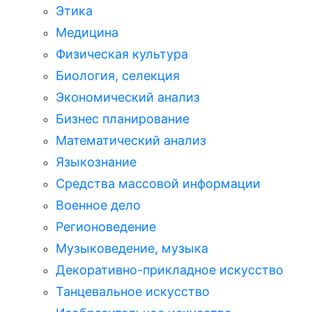
Этика
Медицина
Физическая культура
Биология, селекция
Экономический анализ
Бизнес планирование
Математический анализ
Языкознание
Средства массовой информации
Военное дело
Регионоведение
Музыковедение, музыка
Декоративно-прикладное искусство
Танцевальное искусство