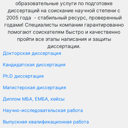
образовательные услуги по подготовке
диссертаций на соискание научной степени с
2005 года - стабильный ресурс, проверенный
годами! Специалисты компании гарантированно
помогают соискателям быстро и качественно
пройти все этапы написания и защиты
диссертации.
Докторская диссертация
Кандидатская диссертация
Ph.D диссертация
Магистерская диссертация
Диплом МБА, ЕМБА, кейсы
Научно-исследовательская работа
Выпускная квалификационная работа