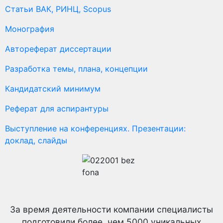
Статьи ВАК, РИНЦ, Scopus
Монография
Автореферат диссертации
Разработка темы, плана, концепции
Кандидатский минимум
Реферат для аспирантуры
Выступление на конференциях. Презентации:
доклад, слайды
За время деятельности компании специалисты
подготовили более, чем 5000 уникальных