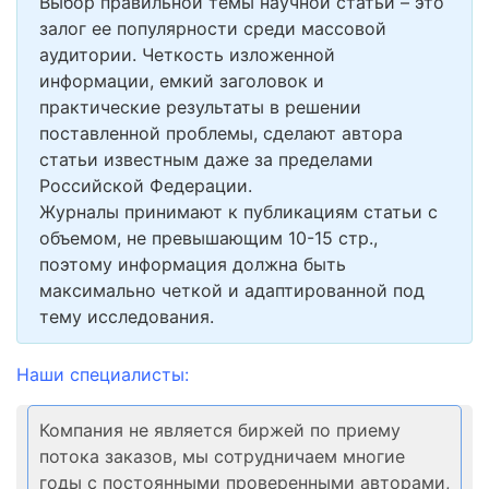
Выбор правильной темы научной статьи – это
залог ее популярности среди массовой
аудитории. Четкость изложенной
информации, емкий заголовок и
практические результаты в решении
поставленной проблемы, сделают автора
статьи известным даже за пределами
Российской Федерации.
Журналы принимают к публикациям статьи с
объемом, не превышающим 10-15 стр.,
поэтому информация должна быть
максимально четкой и адаптированной под
тему исследования.
Наши специалисты:
Компания не является биржей по приему
потока заказов, мы сотрудничаем многие
годы с постоянными проверенными авторами,