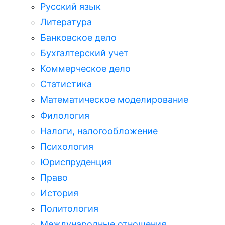
Русский язык
Литература
Банковское дело
Бухгалтерский учет
Коммерческое дело
Статистика
Математическое моделирование
Филология
Налоги, налогообложение
Психология
Юриспруденция
Право
История
Политология
Международные отношения