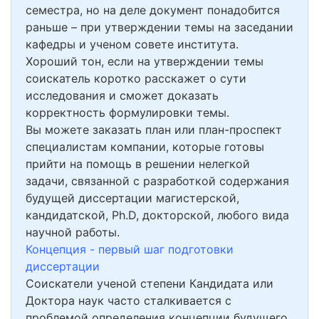
семестра, но на деле документ понадобится
раньше – при утверждении темы на заседании
кафедры и ученом совете института.
Хороший тон, если на утверждении темы
соискатель коротко расскажет о сути
исследования и сможет доказать
корректность формулировки темы.
Вы можете заказать план или план-проспект
специалистам компании, которые готовы
прийти на помощь в решении нелегкой
задачи, связанной с разработкой содержания
будущей диссертации магистерской,
кандидатской, Ph.D, докторской, любого вида
научной работы.
Концепция - первый шаг подготовки
диссертации
Соискатели ученой степени Кандидата или
Доктора наук часто сталкивается с
проблемой определения концепции будущего