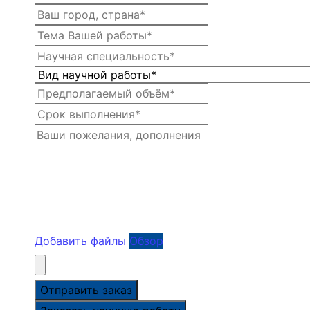
Добавить файлы
Обзор
Отправить заказ