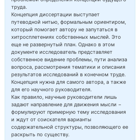
труда.
Концепция диссертации выступает
путеводной нитью, формальным ориентиром,
который помогает автору не запутаться в
хитросплетениях собственных мыслей. Это
еще не развернутый план. Однако в этом
документе исследователь представляет
собственное видение проблемы, пути анализа
вопроса, рассмотрения тематики и описания
результатов исследований в конечном труде.
Концепция нужна для самого автора, а также
для его научного руководителя.
Как правило, научные руководители лишь
задают направление для движения мысли −
формулируют примерную тему исследования
и ждут от соискателя варианты
содержательной структуры, позволяющего ее
раскрыть по существу.