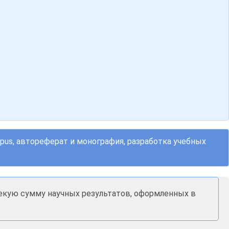
opus, автореферат и монография, разработка учебных
некую сумму научных результатов, оформленных в