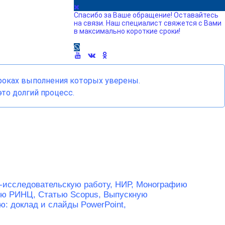
Спасибо за Ваше обращение! Оставайтесь
на связи. Наш специалист свяжется с Вами
в максимально короткие сроки!
сроках выполнения которых уверены.
то долгий процесс.
-исследовательскую работу, НИР,
Монографию
ью РИНЦ,
Статью Scopus,
Выпускную
ю: доклад и слайды PowerPoint,