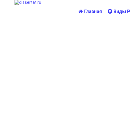
Главная
Виды Р