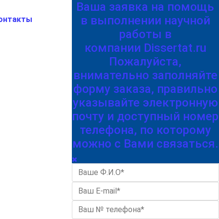
Ваша заявка на помощь
в выполнении научной
онтакты
работы в
компании Dissertat.ru
Пожалуйста,
внимательно заполняйте
форму заказа, правильно
указывайте электронную
почту и доступный номер
телефона, по которому
можно с Вами связаться.