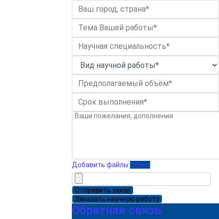
Добавить файлы
Обзор
Отправить заказ
Заказать научную работу
Обратная связь