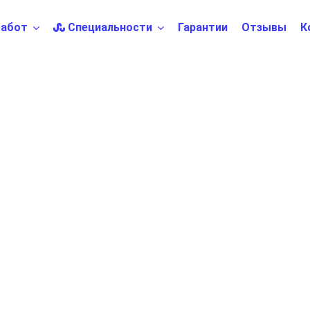
абот
Специальности
Гарантии
Отзывы
К