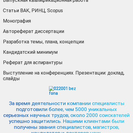
Выпускная квалификационная работа
Статьи ВАК, РИНЦ, Scopus
Монография
Автореферат диссертации
Разработка темы, плана, концепции
Кандидатский минимум
Реферат для аспирантуры
Выступление на конференциях. Презентации: доклад,
слайды
За время деятельности компании специалисты
подготовили более, чем 5000 уникальных
серьезных научных трудов,
около 2000 соискателей
успешно защитились.
Нашими клиентами были
получены звания специалистов, магистров,