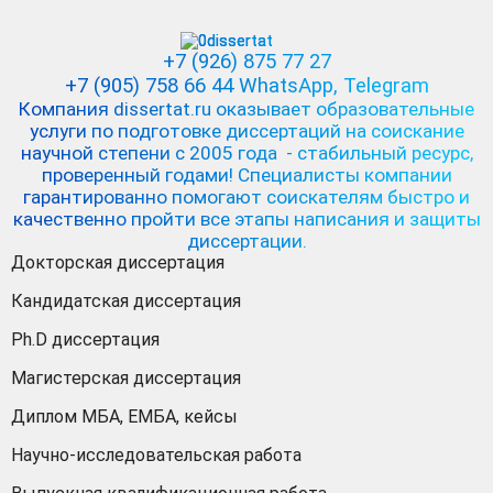
+7 (926) 875 77 27
+7 (905) 758 66 44 WhatsApp
, Telegram
Компания dissertat.ru оказывает образовательные
услуги по подготовке диссертаций на соискание
научной степени с 2005 года - стабильный ресурс,
проверенный годами! Специалисты компании
гарантированно помогают соискателям быстро и
качественно пройти все этапы написания и защиты
диссертации.
Докторская диссертация
Кандидатская диссертация
Ph.D диссертация
Магистерская диссертация
Диплом МБА, ЕМБА, кейсы
Научно-исследовательская работа