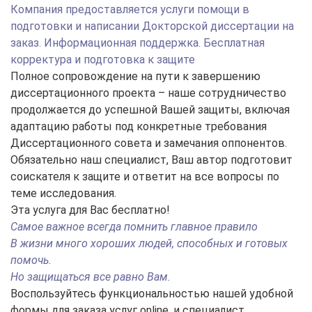
Компания предоставляется услуги помощи в
подготовки и написании Докторской диссертации на
заказ. Информационная поддержка. Бесплатная
корректура и подготовка к защите
Полное сопровождение на пути к завершению
диссертационного проекта – наше сотрудничество
продолжается до успешной Вашей защиты, включая
адаптацию работы под конкретные требования
Диссертационного совета и замечания оппонентов.
Обязательно наш специалист, Ваш автор подготовит
соискателя к защите и ответит на все вопросы по
теме исследования.
Эта услуга для Вас бесплатно!
Самое важное всегда помнить главное правило
В жизни много хороших людей, способных и готовых
помочь.
Но защищаться все равно Вам.
Воспользуйтесь функциональностью нашей удобной
формы для заказа услуг online, и специалист