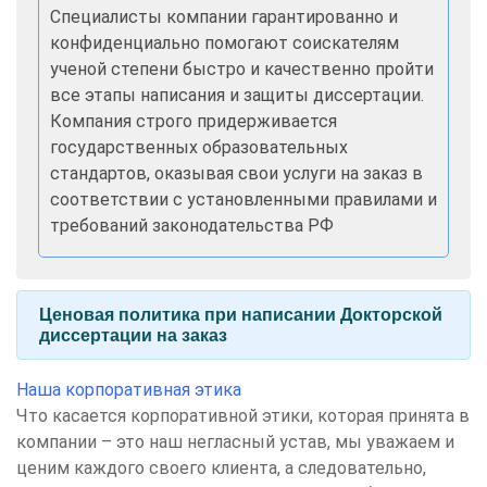
Специалисты компании гарантированно и
конфиденциально помогают соискателям
ученой степени быстро и качественно пройти
все этапы написания и защиты диссертации.
Компания строго придерживается
государственных образовательных
стандартов, оказывая свои услуги на заказ в
соответствии с установленными правилами и
требований законодательства РФ
Ценовая политика при написании Докторской
диссертации на заказ
Наша корпоративная этика
Что касается корпоративной этики, которая принята в
компании – это наш негласный устав, мы уважаем и
ценим каждого своего клиента, а следовательно,