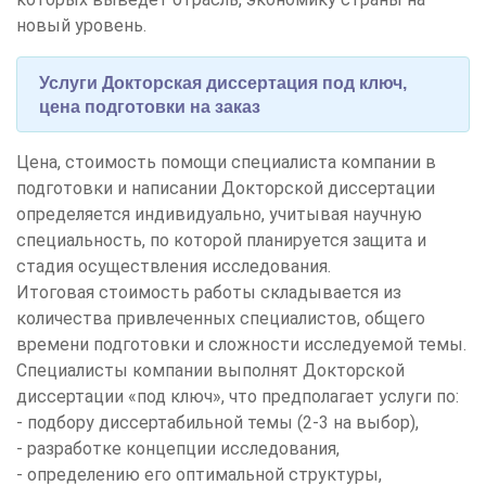
новый уровень.
Услуги Докторская диссертация под ключ,
цена подготовки на заказ
Цена, стоимость помощи специалиста компании в
подготовки и написании Докторской диссертации
определяется индивидуально, учитывая научную
специальность, по которой планируется защита и
стадия осуществления исследования.
Итоговая стоимость работы складывается из
количества привлеченных специалистов, общего
времени подготовки и сложности исследуемой темы.
Специалисты компании выполнят Докторской
диссертации «под ключ», что предполагает услуги по:
- подбору диссертабильной темы (2-3 на выбор),
- разработке концепции исследования,
- определению его оптимальной структуры,