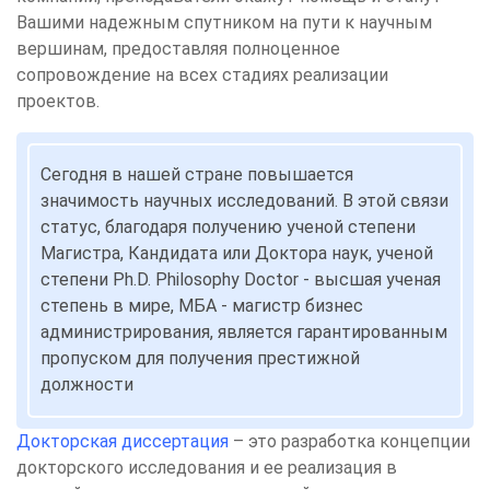
Вашими надежным спутником на пути к научным
вершинам, предоставляя полноценное
сопровождение на всех стадиях реализации
проектов.
Сегодня в нашей стране повышается
значимость научных исследований. В этой связи
статус, благодаря получению ученой степени
Магистра, Кандидата или Доктора наук, ученой
степени Ph.D. Philosophy Doctor - высшая ученая
степень в мире, МБА - магистр бизнес
администрирования, является гарантированным
пропуском для получения престижной
должности
Докторская диссертация
– это разработка концепции
докторского исследования и ее реализация в