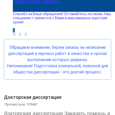
Обратная связь
Спасибо за Ваше обращение! Оставайтесь на связи. Наш
специалист свяжется с Вами в максимально короткие
сроки!
Обращаем внимание, берем заказы на написание
диссертаций и научных работ в качестве и сроках
выполнения которых уверены.
Напоминаем! Подготовка уникальной, полезной для
общества диссертации - это долгий процесс.
Докторская диссертация
Просмотров: 579487
Докторская диссертация Заказать помощь и