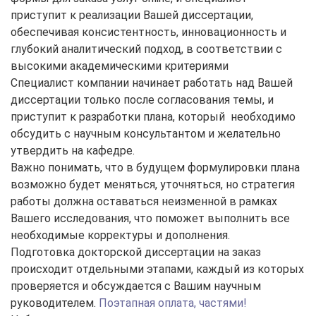
приступит к реализации Вашей диссертации,
обеспечивая консистентность, инновационность и
глубокий аналитический подход, в соответствии с
высокими академическими критериями
Специалист компании начинает работать над Вашей
диссертации только после согласования темы, и
приступит к разработки плана, который необходимо
обсудить с научным консультантом и желательно
утвердить на кафедре.
Важно понимать, что в будущем формулировки плана
возможно будет меняться, уточняться, но стратегия
работы должна оставаться неизменной в рамках
Вашего исследования, что поможет выполнить все
необходимые корректуры и дополнения.
Подготовка докторской диссертации на заказ
происходит отдельными этапами, каждый из которых
проверяется и обсуждается с Вашим научным
руководителем.
Поэтапная оплата, частями!