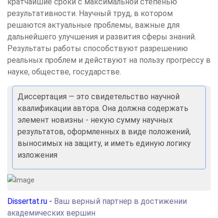
кратчайшие сроки с максимальной степенью
результативности. Научный труд, в котором
решаются актуальные проблемы, важные для
дальнейшего улучшения и развития сферы знаний.
Результаты работы способствуют разрешению
реальных проблем и действуют на пользу прогрессу в
науке, обществе, государстве.
Диссертация — это свидетельство научной
квалификации автора. Она должна содержать
элемент новизны - некую сумму научных
результатов, оформленных в виде положений,
выносимых на защиту, и иметь единую логику
изложения
Dissertat.ru -
Ваш верный партнер в достижении
академических вершин