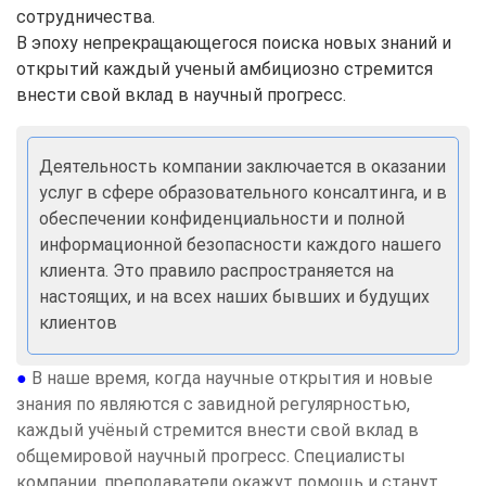
сотрудничества.
В эпоху непрекращающегося поиска новых знаний и
открытий каждый ученый амбициозно стремится
внести свой вклад в научный прогресс.
Деятельность компании заключается в оказании
услуг в сфере образовательного консалтинга, и в
обеспечении конфиденциальности и полной
информационной безопасности каждого нашего
клиента. Это правило распространяется на
настоящих, и на всех наших бывших и будущих
клиентов
●
В наше время, когда научные открытия и новые
знания по являются с завидной регулярностью,
каждый учёный стремится внести свой вклад в
общемировой научный прогресс. Специалисты
компании, преподаватели окажут помощь и станут