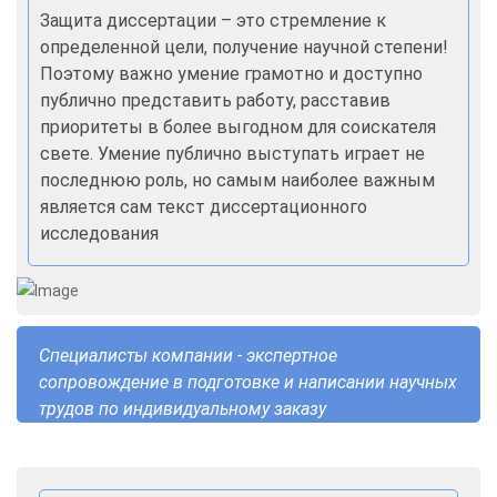
Защита диссертации – это стремление к
определенной цели, получение научной степени!
Поэтому важно умение грамотно и доступно
публично представить работу, расставив
приоритеты в более выгодном для соискателя
свете. Умение публично выступать играет не
последнюю роль, но самым наиболее важным
является сам текст диссертационного
исследования
Специалисты компании - экспертное
сопровождение в подготовке и написании научных
трудов по индивидуальному заказу