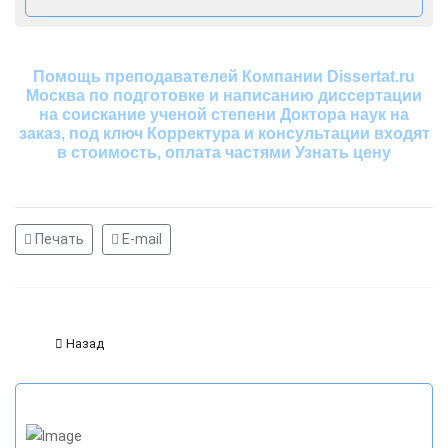
Помощь преподавателей Компании Dissertat.ru
Москва по подготовке и написанию диссертации
на соискание ученой степени Доктора наук на
заказ, под ключ Корректура и консультации входят
в стоимость, оплата частями Узнать цену
Печать
E-mail
Назад