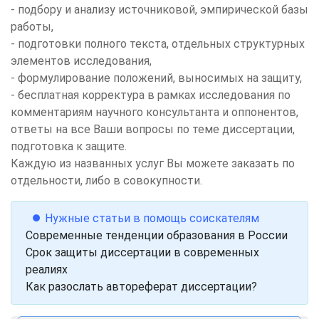
- подбору и анализу источниковой, эмпирической базы
работы,
- подготовки полного текста, отдельных структурных
элементов исследования,
- формулирование положений, выносимых на защиту,
- бесплатная корректура в рамках исследования по
комментариям научного консультанта и оппонентов,
ответы на все Ваши вопросы по теме диссертации,
подготовка к защите.
Каждую из названных услуг Вы можете заказать по
отдельности, либо в совокупности.
⏺ Нужные статьи в помощь соискателям
Современные тенденции образования в России
Срок защиты диссертации в современных
реалиях
Как разослать автореферат диссертации?