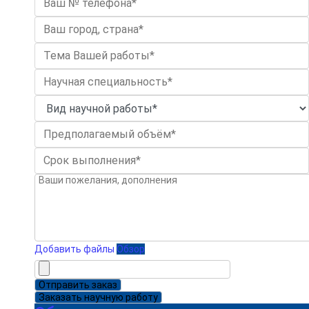
Добавить файлы
Обзор
Отправить заказ
Заказать научную работу