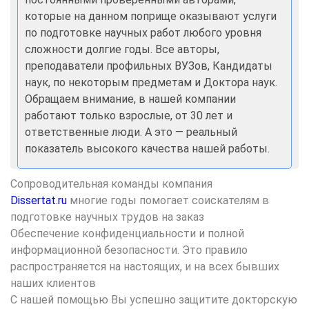
которые на данном поприще оказывают услуги
по подготовке научных работ любого уровня
сложности долгие годы. Все авторы,
преподаватели профильных ВУЗов, Кандидаты
наук, по некоторым предметам и Доктора наук.
Обращаем внимание, в нашей компании
работают только взрослые, от 30 лет и
ответственные люди. А это — реальный
показатель высокого качества нашей работы.
Сопроводительная команды компания
Dissertat.ru
многие годы помогает соискателям в
подготовке научных трудов на заказ
Обеспечение конфиденциальности и полной
информационной безопасности. Это правило
распространяется на настоящих, и на всех бывших
наших клиентов
С нашей помощью Вы успешно защитите докторскую