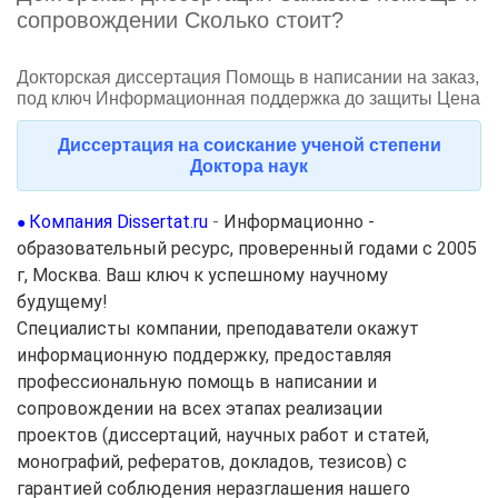
сопровождении Сколько стоит?
Докторская диссертация Помощь в написании на заказ,
под ключ Информационная поддержка до защиты Цена
Диссертация на соискание ученой степени
Доктора наук
Компания Dissertat.ru
-
Информационно -
●
образовательный ресурс, проверенный годами с 2005
г, Москва. Ваш ключ к успешному научному
будущему!
Специалисты компании, преподаватели окажут
информационную поддержку, предоставляя
профессиональную помощь в написании и
сопровождении на всех этапах реализации
проектов (диссертаций, научных работ и статей,
монографий, рефератов, докладов, тезисов) с
гарантией соблюдения неразглашения нашего