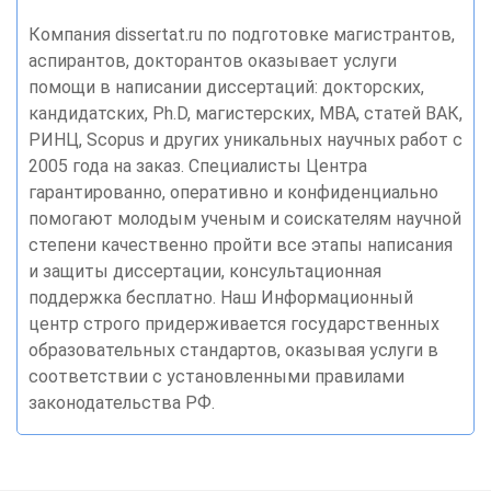
Компания dissertat.ru по подготовке магистрантов,
аспирантов, докторантов оказывает услуги
помощи в написании диссертаций: докторских,
кандидатских, Ph.D, магистерских, MBA, статей ВАК,
РИНЦ, Scopus и других уникальных научных работ с
2005 года на заказ. Специалисты Центра
гарантированно, оперативно и конфиденциально
помогают молодым ученым и соискателям научной
степени качественно пройти все этапы написания
и защиты диссертации, консультационная
поддержка бесплатно. Наш Информационный
центр строго придерживается государственных
образовательных стандартов, оказывая услуги в
соответствии с установленными правилами
законодательства РФ.