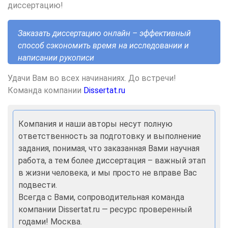
диссертацию!
Заказать диссертацию онлайн – эффективный
способ сэкономить время на исследовании и
написании рукописи
Удачи Вам во всех начинаниях.
До встречи!
Команда компании
Dissertat.ru
Компания и наши авторы несут полную
ответственность за подготовку и выполнение
задания, понимая, что заказанная Вами научная
работа, а тем более диссертация – важный этап
в жизни человека, и мы просто не вправе Вас
подвести.
Всегда с Вами, сопроводительная команда
компании Dissertat.ru — ресурс проверенный
годами! Москва.