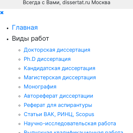
Всегда с Вами, dissertat.ru Москва
Главная
Виды работ
Докторская диссертация
Ph.D диссертация
Кандидатская диссертация
Магистерская диссертация
Монография
Автореферат диссертации
Реферат для аспирантуры
Статьи ВАК, РИНЦ, Scopus
Научно-исследовательская работа
Выпускная квалификационная работа