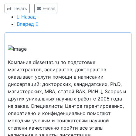
Печать
E-mail
Назад
Вперед
Компания dissertat.ru по подготовке
магистрантов, аспирантов, докторантов
оказывает услуги помощи в написании
диссертаций: докторских, кандидатских, Ph.D,
магистерских, MBA, статей ВАК, РИНЦ, Scopus и
других уникальных научных работ с 2005 года
на заказ. Специалисты Центра гарантированно,
оперативно и конфиденциально помогают
молодым ученым и соискателям научной
степени качественно пройти все этапы
написания и защиты диссертации,