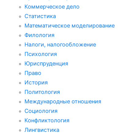
Коммерческое дело
Статистика
Математическое моделирование
Филология
Налоги, налогообложение
Психология
Юриспруденция
Право
История
Политология
Международные отношения
Социология
Конфликтология
Лингвистика