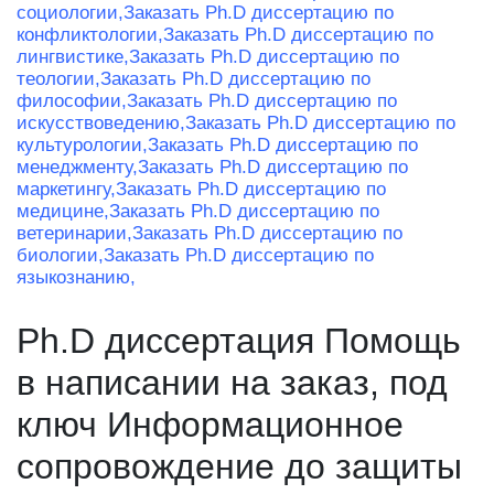
социологии,
Заказать Ph.D диссертацию по
конфликтологии,
Заказать Ph.D диссертацию по
лингвистике,
Заказать Ph.D диссертацию по
теологии,
Заказать Ph.D диссертацию по
философии,
Заказать Ph.D диссертацию по
искусствоведению,
Заказать Ph.D диссертацию по
культурологии,
Заказать Ph.D диссертацию по
менеджменту,
Заказать Ph.D диссертацию по
маркетингу,
Заказать Ph.D диссертацию по
медицине,
Заказать Ph.D диссертацию по
ветеринарии,
Заказать Ph.D диссертацию по
биологии,
Заказать Ph.D диссертацию по
языкознанию,
Ph.D диссертация Помощь
в написании на заказ, под
ключ Информационное
сопровождение до защиты