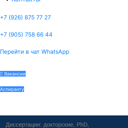
+7 (926) 875 77 27
+7 (905) 758 66 44
Перейти в чат WhatsApp
Вакансии
Аспиранту
Диссертации: докторские, PhD,