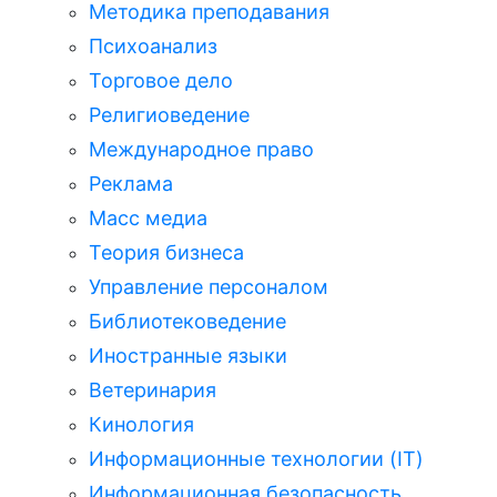
Методика преподавания
Психоанализ
Торговое дело
Религиоведение
Международное право
Реклама
Масс медиа
Теория бизнеса
Управление персоналом
Библиотековедение
Иностранные языки
Ветеринария
Кинология
Информационные технологии (IT)
Информационная безопасность