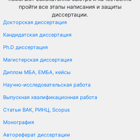
пройти все этапы написания и защиты
диссертации.
Докторская диссертация
Кандидатская диссертация
Ph.D диссертация
Магистерская диссертация
Диплом МБА, ЕМБА, кейсы
Научно-исследовательская работа
Выпускная квалификационная работа
Статьи ВАК, РИНЦ, Scopus
Монография
Автореферат диссертации