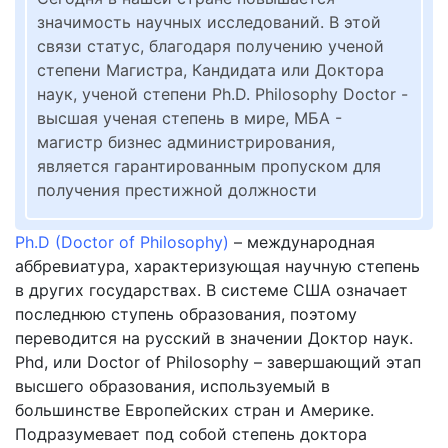
значимость научных исследований. В этой
связи статус, благодаря получению ученой
степени Магистра, Кандидата или Доктора
наук, ученой степени Ph.D. Philosophy Doctor -
высшая ученая степень в мире, МБА -
магистр бизнес администрирования,
является гарантированным пропуском для
получения престижной должности
Ph.D (Doctor of Philosophy)
– международная
аббревиатура, характеризующая научную степень
в других государствах. В системе США означает
последнюю ступень образования, поэтому
переводится на русский в значении Доктор наук.
Phd, или Doctor of Philosophy – завершающий этап
высшего образования, используемый в
большинстве Европейских стран и Америке.
Подразумевает под собой степень доктора