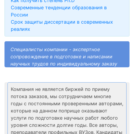
Как получить степень Ph.D
Современные тенденции образования в
России
Срок защиты диссертации в современных
реалиях
Специалисты компании - экспертное
сопровождение в подготовке и написании
научных трудов по индивидуальному заказу
Компания не является биржей по приему
потока заказов, мы сотрудничаем многие
годы с постоянными проверенными авторами,
которые на данном поприще оказывают
услуги по подготовке научных работ любого
уровня сложности долгие годы. Все авторы,
преподаватели профильных ВУЗов, Кандидаты