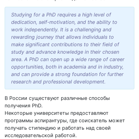
Studying for a PhD requires a high level of
dedication, self-motivation, and the ability to
work independently. It is a challenging and
rewarding journey that allows individuals to
make significant contributions to their field of
study and advance knowledge in their chosen
area. A PhD can open up a wide range of career
opportunities, both in academia and in industry,
and can provide a strong foundation for further
research and professional development.
В России существуют различные способы
получения PhD.
Некоторые университеты предоставляют
программы аспирантуры, где соискатель может
получать стипендию и работать над своей
исследовательской работой.