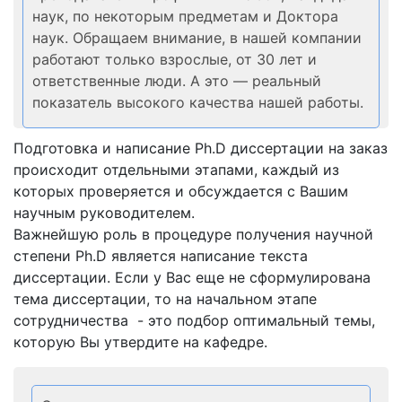
наук, по некоторым предметам и Доктора
наук. Обращаем внимание, в нашей компании
работают только взрослые, от 30 лет и
ответственные люди. А это — реальный
показатель высокого качества нашей работы.
Подготовка и написание Ph.D диссертации на заказ
происходит отдельными этапами, каждый из
которых проверяется и обсуждается с Вашим
научным руководителем.
Важнейшую роль в процедуре получения научной
степени Ph.D является написание текста
диссертации. Если у Вас еще не сформулирована
тема диссертации, то на начальном этапе
сотрудничества - это подбор оптимальный темы,
которую Вы утвердите на кафедре.