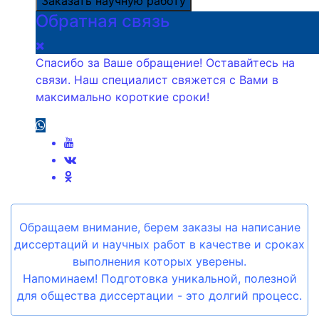
Заказать научную работу
Обратная связь
Спасибо за Ваше обращение! Оставайтесь на
связи. Наш специалист свяжется с Вами в
максимально короткие сроки!
Обращаем внимание, берем заказы на написание
диссертаций и научных работ в качестве и сроках
выполнения которых уверены.
Напоминаем! Подготовка уникальной, полезной
для общества диссертации - это долгий процесс.