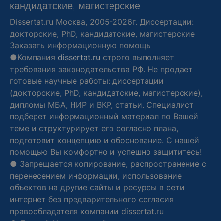
кандидатские, магистерские
Dissertat.ru
Москва, 2005-2026г. Диссертации:
докторские, PhD, кандидатские, магистерские
Заказать информационную помощь
●Компания
dissertat.ru
строго выполняет
требования законодательства РФ. Не продает
готовые научные работы: диссертации
(докторские, PhD, кандидатские, магистерские),
дипломы МБА, НИР и ВКР, статьи. Специалист
подберет информационный материал по Вашей
теме и структурирует его согласно плана,
подготовит концепцию и обоснование. С нашей
помощью Вы комфортно и успешно защититесь!
● Запрещается копирование, распространение с
перенесением информации, использование
объектов на другие сайты и ресурсы в сети
интернет без предварительного согласия
правообладателя компании
dissertat.ru