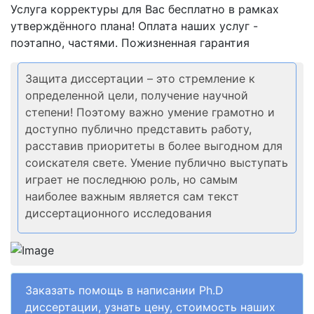
Услуга корректуры для Вас бесплатно в рамках
утверждённого плана! Оплата наших услуг -
поэтапно, частями. Пожизненная гарантия
Защита диссертации – это стремление к
определенной цели, получение научной
степени! Поэтому важно умение грамотно и
доступно публично представить работу,
расставив приоритеты в более выгодном для
соискателя свете. Умение публично выступать
играет не последнюю роль, но самым
наиболее важным является сам текст
диссертационного исследования
Заказать помощь в написании Ph.D
диссертации, узнать цену, стоимость наших