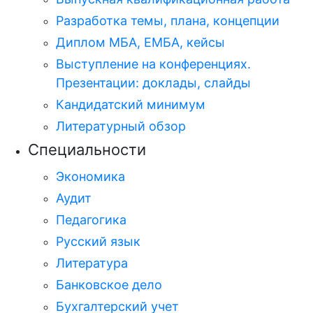
Разработка темы, плана, концепции
Диплом МБА, ЕМБА, кейсы
Выступление на конференциях.
Презентации: доклады, слайды
Кандидатский минимум
Литературный обзор
Специальности
Экономика
Аудит
Педагогика
Русский язык
Литература
Банковское дело
Бухгалтерский учет