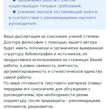
● оформления работы с учетом
существующих типовых требований;
● усиления научной составляющей работы
в соответствии с рекомендациями научного
руководителя.
Ваша диссертация на соискание ученой степени
Доктора философии с помощью нашего автора
будет иметь логически и органически выверенную
структуру библиографии и источников, их
продуктивное использование на страницах Вашей
работы, а равно связность, внятность,
аргументированность и стилистическое единство
самой работы.
По мере готовности текстового материла (главы)
передаем его соискателю для обсуждения с
руководителем, при необходимости делам
корректуру, после предзащиты - рекомендациям
оппонентов, рецензентов.