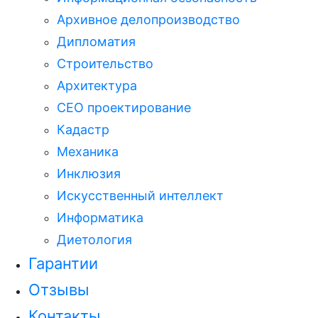
Архивное делопроизводство
Дипломатия
Строительство
Архитектура
СЕО проектирование
Кадастр
Механика
Инклюзия
Искусственный интеллект
Информатика
Диетология
Гарантии
Отзывы
Контакты