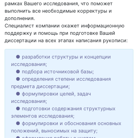
рамках Вашего исследования, что поможет
выполнить все необходимые корректуры и
дополнения.
Специалист компании окажет информационную
поддержку и помощь при подготовке Вашей
диссертации на всех этапах написания рукописи:
● разработки структуры и концепции
исследования;
● подбора источниковой базы;
● определения степени исследования
предмета диссертации;
● формулировки целей, задач
исследования;
● подготовки содержания структурных
элементов исследования;
● формулировки и обоснования основных
положений, выносимых на защиту;