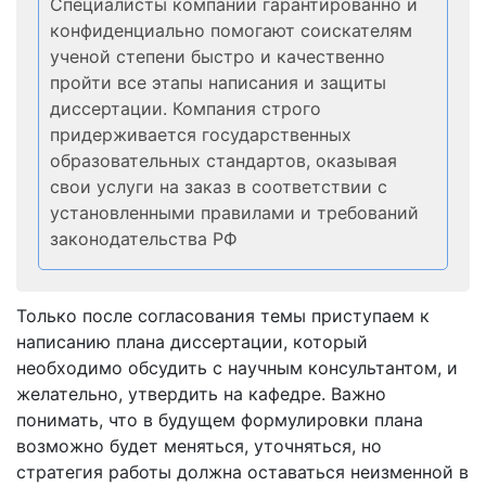
Специалисты компании гарантированно и
конфиденциально помогают соискателям
ученой степени быстро и качественно
пройти все этапы написания и защиты
диссертации. Компания строго
придерживается государственных
образовательных стандартов, оказывая
свои услуги на заказ в соответствии с
установленными правилами и требований
законодательства РФ
Только после согласования темы приступаем к
написанию плана диссертации, который
необходимо обсудить с научным консультантом, и
желательно, утвердить на кафедре. Важно
понимать, что в будущем формулировки плана
возможно будет меняться, уточняться, но
стратегия работы должна оставаться неизменной в