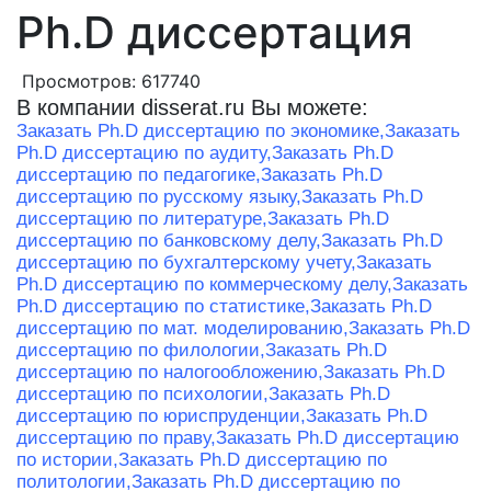
Ph.D диссертация
Просмотров: 617740
В компании disserat.ru Вы можете:
Заказать Ph.D диссертацию по экономике,
Заказать
Ph.D диссертацию по аудиту,
Заказать Ph.D
диссертацию по педагогике,
Заказать Ph.D
диссертацию по русскому языку,
Заказать Ph.D
диссертацию по литературе,
Заказать Ph.D
диссертацию по банковскому делу,
Заказать Ph.D
диссертацию по бухгалтерскому учету,
Заказать
Ph.D диссертацию по коммерческому делу,
Заказать
Ph.D диссертацию по статистике,
Заказать Ph.D
диссертацию по мат. моделированию,
Заказать Ph.D
диссертацию по филологии,
Заказать Ph.D
диссертацию по налогообложению,
Заказать Ph.D
диссертацию по психологии,
Заказать Ph.D
диссертацию по юриспруденции,
Заказать Ph.D
диссертацию по праву,
Заказать Ph.D диссертацию
по истории,
Заказать Ph.D диссертацию по
политологии,
Заказать Ph.D диссертацию по