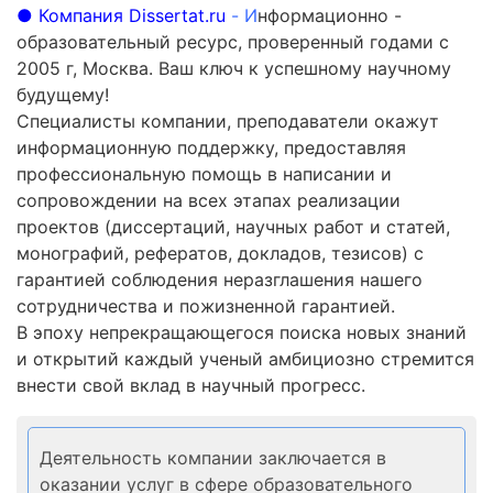
● Компания Dissertat.ru
- И
нформационно -
образовательный ресурс, проверенный годами с
2005 г, Москва. Ваш ключ к успешному научному
будущему!
Специалисты компании, преподаватели окажут
информационную поддержку, предоставляя
профессиональную помощь в написании и
сопровождении на всех этапах реализации
проектов (диссертаций, научных работ и статей,
монографий, рефератов, докладов, тезисов) с
гарантией соблюдения неразглашения нашего
сотрудничества и пожизненной гарантией.
В эпоху непрекращающегося поиска новых знаний
и открытий каждый ученый амбициозно стремится
внести свой вклад в научный прогресс.
Деятельность компании заключается в
оказании услуг в сфере образовательного