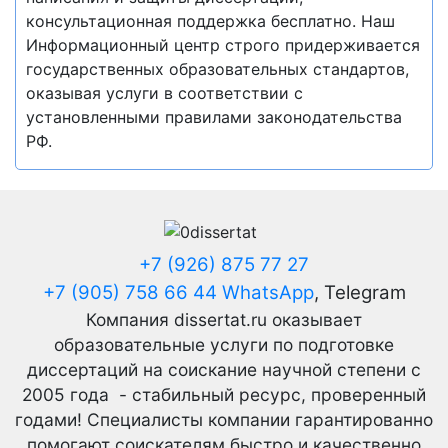
консультационная поддержка бесплатно. Наш
Информационный центр строго придерживается
государственных образовательных стандартов,
оказывая услуги в соответствии с
установленными правилами законодательства
РФ.
+7 (926) 875 77 27
+7 (905) 758 66 44 WhatsApp
, Telegram
Компания dissertat.ru оказывает
образовательные услуги по подготовке
диссертаций на соискание научной степени с
2005 года - стабильный ресурс, проверенный
годами! Специалисты компании гарантированно
помогают соискателям быстро и качественно