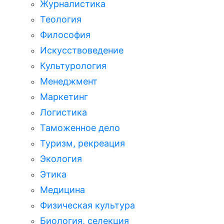
Журналистика
Теология
Философия
Искусствоведение
Культурология
Менеджмент
Маркетинг
Логистика
Таможенное дело
Туризм, рекреация
Экология
Этика
Медицина
Физическая культура
Биология, селекция