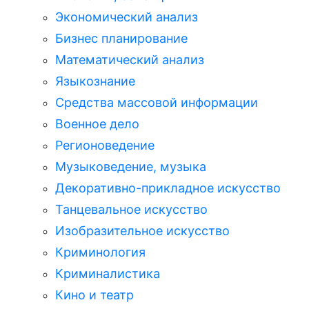
Экономический анализ
Бизнес планирование
Математический анализ
Языкознание
Средства массовой информации
Военное дело
Регионоведение
Музыковедение, музыка
Декоративно-прикладное искусство
Танцевальное искусство
Изобразительное искусство
Криминология
Криминалистика
Кино и театр