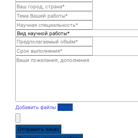
Добавить файлы
Обзор
Отправить заказ