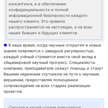
консалтинга, и в обеспечении
конфиденциальности и полной
информационной безопасности каждого
нашего клиента. Это правило
распространяется на настоящих, и на всех
наших бывших и будущих клиентов
●
В наше время, когда научные открытия и новые
знания появляются с завидной регулярностью,
каждый учёный стремится внести свой вклад в
общемировой научный прогресс. Специалисты
компании, преподаватели окажут помощь и станут
Вашими надежным спутником на пути к научным
вершинам, предоставляя полноценное
сопровождение на всех стадиях реализации
проектов.
Сегодня в нашей стране повышается