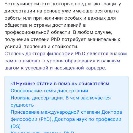
Есть университеты, которые предлагают защиту
диссертации на основе уже имеющегося опыта
работы или при наличии особых и важных для
общества и страны достижений в
профессиональной области. В любом случае,
получение степени PhD потребует значительных
усилий, терпения и стойкости.
Степень доктора философии Ph.D является знаком
самого высокого уровня образования и важным
шагом к успешной и насыщенной карьере.
☑️ Нужные статьи в помощь соискателям
Обоснование темы диссертации
Новизна диссертации. В чем заключается
сущность
Присвоение международной степени Доктора
философии (PhD), Доктора наук по профессии
(DS)