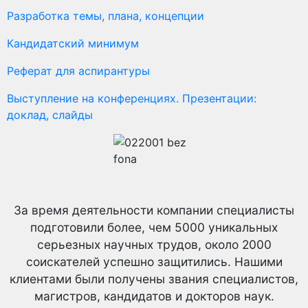
Разработка темы, плана, концепции
Кандидатский минимум
Реферат для аспирантуры
Выступление на конференциях. Презентации:
доклад, слайды
За время деятельности компании специалисты
подготовили более, чем 5000 уникальных
серьезных научных трудов,
около 2000
соискателей успешно защитились.
Нашими
клиентами были получены звания специалистов,
магистров, кандидатов и докторов наук.