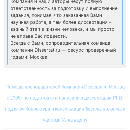
Компания и наши авторы несут полную
ответственность за подготовку и выполнение
задания, понимая, что заказанная Вами
научная работа, а тем более диссертация –
важный этап в жизни человека, и мы просто
не вправе Вас подвести.
Всегда с Вами, сопроводительная команда
компании Dissertat.ru — ресурс проверенный
годами! Москва.
Помощь преподавателей Компании Dissertat.ru Москва
с 2005г по подготовке и написанию диссертации PhD,
под ключ Корректура и консультации бесплатно, оплата
частями Узнать цену