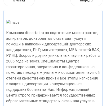
Назад
Вперед
Компания dissertat.ru по подготовке магистрантов,
аспирантов, докторантов оказывает услуги
помощи в написании диссертаций: докторских,
кандидатских, Ph.D, магистерских, MBA, статей ВАК,
РИНЦ, Scopus и других уникальных научных работ с
2005 года на заказ. Специалисты Центра
гарантированно, оперативно и конфиденциально
помогают молодым ученым и соискателям научной
степени качественно пройти все этапы написания
и защиты диссертации, консультационная
поддержка бесплатно. Наш Информационный
центр строго придерживается государственных
образовательных стандартов, оказывая услуги в