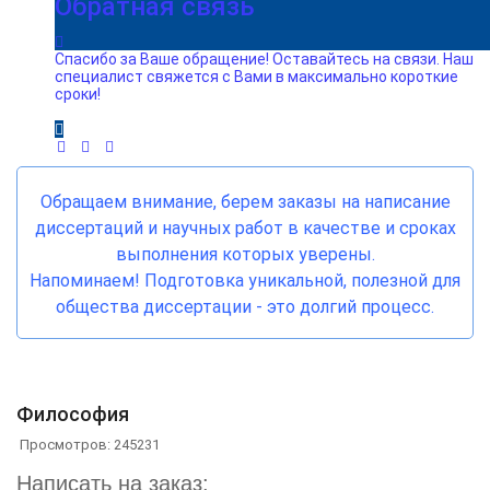
Обратная связь
Спасибо за Ваше обращение! Оставайтесь на связи. Наш
специалист свяжется с Вами в максимально короткие
сроки!
Обращаем внимание, берем заказы на написание
диссертаций и научных работ в качестве и сроках
выполнения которых уверены.
Напоминаем! Подготовка уникальной, полезной для
общества диссертации - это долгий процесс.
Философия
Просмотров: 245231
Написать на заказ: