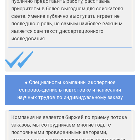
публично представить работу, расставив
приоритеты в более выгодном для соискателя
свете. Умение публично выступать играет не
последнюю роль, но самым наиболее важным
является сам текст диссертационного
исследования
● Специалисты компании: экспертное
сопровождение в подготовке и написании
научных трудов по индивидуальному заказу
Компания не является биржей по приему потока
заказов, мы сотрудничаем многие годы с
постоянными проверенными авторами,
которые на данном поприще оказывают услуги