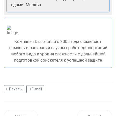
годами! Москва.
Компания Dissertat.ru c 2005 года оказывает
помощь в написании научных работ, диссертаций
любого вида и уровня сложности с дальнейшей
подготовкой соискателя к успешной защите
Печать
E-mail