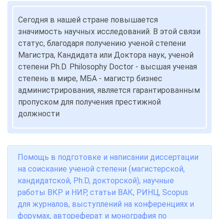
Сегодня в нашей стране повышается
значимость научных исследований. В этой связи
статус, благодаря получению ученой степени
Магистра, Кандидата или Доктора наук, ученой
степени Ph.D. Philosophy Doctor - высшая ученая
степень в мире, МБА - магистр бизнес
администрирования, является гарантированным
пропуском для получения престижной
должности
Помощь в подготовке и написании диссертации
на соискание ученой степени (магистерской,
кандидатской, Ph.D, докторской), научные
работы ВКР и НИР, статьи ВАК, РИНЦ, Scopus
для журналов, выступлений на конференциях и
форумах, автореферат и монография по