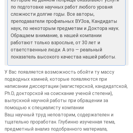
по подготовке научных работ любого уровня
сложности долгие годы. Все авторы,
преподаватели профильных ВУЗов, Кандидаты
наук, по некоторым предметам и Доктора наук.
Обращаем внимание, в нашей компании
работают только взрослые, от 30 лет и
ответственные люди. А это — реальный
показатель высокого качества нашей работы.
У Вас появляется возможность обойти ту массу
подводных камней, которые появляются при
написании диссертации (магистерской, кандидатской,
Ph.D, докторской на соискание ученой степени),
выпускной научной работы при обращении за
помощью к специалисту компании
Ваш научный труд неповторим, содержателен и
тщательно проработан. Глубинно изученная тема,
предметный анализ подобранного материала,