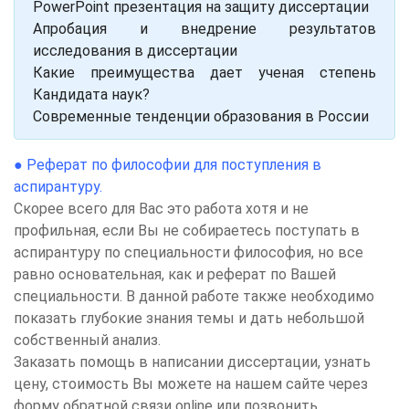
PowerPoint презентация на защиту диссертации
Апробация и внедрение результатов
исследования в диссертации
Какие преимущества дает ученая степень
Кандидата наук?
Современные тенденции образования в России
●
Реферат по философии для поступления в
аспирантуру.
Скорее всего для Вас это работа хотя и не
профильная, если Вы не собираетесь поступать в
аспирантуру по специальности философия, но все
равно основательная, как и реферат по Вашей
специальности. В данной работе также необходимо
показать глубокие знания темы и дать небольшой
собственный анализ.
Заказать помощь в написании диссертации, узнать
цену, стоимость Вы можете на нашем сайте через
форму обратной связи online или позвонить