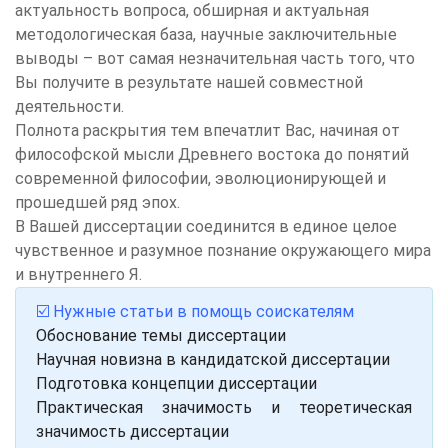
актуальность вопроса, обширная и актуальная
методологическая база, научные заключительные
выводы – вот самая незначительная часть того, что
Вы получите в результате нашей совместной
деятельности.
Полнота раскрытия тем впечатлит Вас, начиная от
философской мысли Древнего востока до понятий
современной философии, эволюционирующей и
прошедшей ряд эпох.
В Вашей диссертации соединится в единое целое
чувственное и разумное познание окружающего мира
и внутреннего Я.
☑️ Нужные статьи в помощь соискателям
Обоснование темы диссертации
Научная новизна в кандидатской диссертации
Подготовка концепции диссертации
Практическая значимость и теоретическая
значимость диссертации