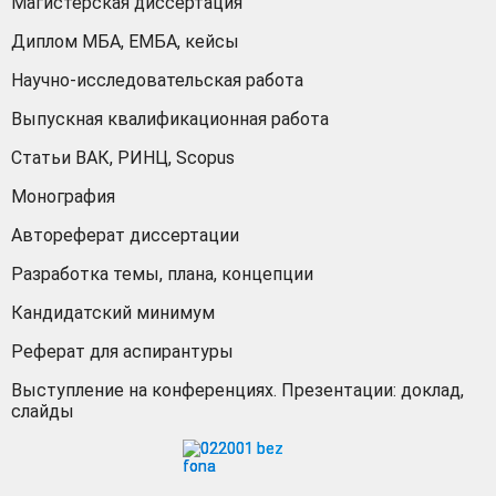
Магистерская диссертация
Диплом МБА, ЕМБА, кейсы
Научно-исследовательская работа
Выпускная квалификационная работа
Статьи ВАК, РИНЦ, Scopus
Монография
Автореферат диссертации
Разработка темы, плана, концепции
Кандидатский минимум
Реферат для аспирантуры
Выступление на конференциях. Презентации: доклад,
слайды