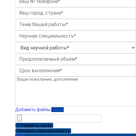
Добавить файлы
Обзор
Отправить заказ
Заказать научную работу