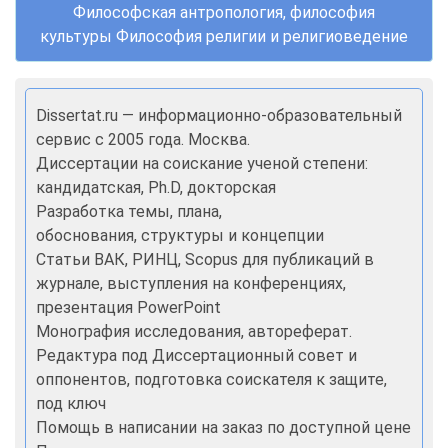
Философская антропология, философия
культуры Философия религии и религиоведение
Dissertat.ru — информационно-образовательный
сервис с 2005 года. Москва.
Диссертации на соискание ученой степени:
кандидатская, Ph.D, докторская
Разработка темы, плана,
обоснования, структуры и концепции
Статьи ВАК, РИНЦ, Scopus для публикаций в
журнале, выступления на конференциях,
презентация PowerPoint
Монография исследования, автореферат.
Редактура под Диссертационный совет и
оппонентов, подготовка соискателя к защите,
под ключ
Помощь в написании на заказ по доступной цене