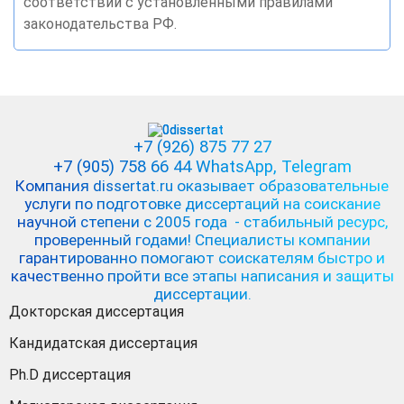
соответствии с установленными правилами
законодательства РФ.
+7 (926) 875 77 27
+7 (905) 758 66 44 WhatsApp
, Telegram
Компания dissertat.ru оказывает образовательные
услуги по подготовке диссертаций на соискание
научной степени с 2005 года - стабильный ресурс,
проверенный годами! Специалисты компании
гарантированно помогают соискателям быстро и
качественно пройти все этапы написания и защиты
диссертации.
Докторская диссертация
Кандидатская диссертация
Ph.D диссертация