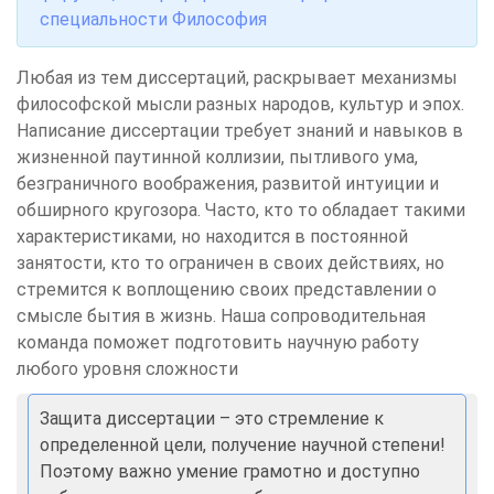
специальности Философия
Любая из тем диссертаций, раскрывает механизмы
философской мысли разных народов, культур и эпох.
Написание диссертации требует знаний и навыков в
жизненной паутинной коллизии, пытливого ума,
безграничного воображения, развитой интуиции и
обширного кругозора. Часто, кто то обладает такими
характеристиками, но находится в постоянной
занятости, кто то ограничен в своих действиях, но
стремится к воплощению своих представлении о
смысле бытия в жизнь. Наша сопроводительная
команда поможет подготовить научную работу
любого уровня сложности
Защита диссертации – это стремление к
определенной цели, получение научной степени!
Поэтому важно умение грамотно и доступно