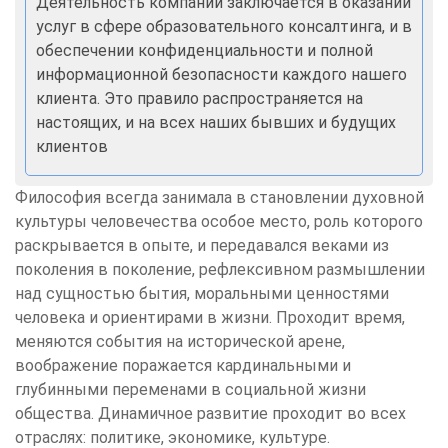
Деятельность компании заключается в оказании
услуг в сфере образовательного консалтинга, и в
обеспечении конфиденциальности и полной
информационной безопасности каждого нашего
клиента. Это правило распространяется на
настоящих, и на всех наших бывших и будущих
клиентов
Философия всегда занимала в становлении духовной
культуры человечества особое место, роль которого
раскрывается в опыте, и передавался веками из
поколения в поколение, рефлексивном размышлении
над сущностью бытия, моральными ценностями
человека и ориентирами в жизни. Проходит время,
меняются события на исторической арене,
воображение поражается кардинальными и
глубинными переменами в социальной жизни
общества. Динамичное развитие проходит во всех
отраслях: политике, экономике, культуре.