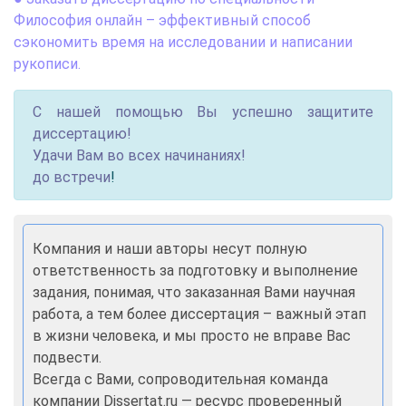
Философия онлайн – эффективный способ
сэкономить время на исследовании и написании
рукописи.
С нашей помощью Вы успешно защитите
диссертацию!
Удачи Вам во всех начинаниях!
до встречи
!
Компания и наши авторы несут полную
ответственность за подготовку и выполнение
задания, понимая, что заказанная Вами научная
работа, а тем более диссертация – важный этап
в жизни человека, и мы просто не вправе Вас
подвести.
Всегда с Вами, сопроводительная команда
компании Dissertat.ru — ресурс проверенный