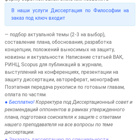
В наши услуги Диссертация по Философии на
заказ под ключ входит
— подбор актуальной темы (2-3 на выбор),
составление плана, обоснования, разработка
концепции, положений выносимых на защиту,
новизны и актуальности. Написание статьей ВАК,
РИНЦ, Scopus для публикаций в журнале,
выступлений на конференциях, презентации на
защиту диссертации, автореферат, монография.
Поэтапная передача рукописи по готовым главам,
оплата по частям.
● Бесплатно!
Корректура под Диссертационный совет и
рекомендаций оппонентов в рамках утвержденного
плана, подготовка соискателя к защите с ответами
нашего преподавателя на все вопросы по теме
диссертации.
● Заказать диссертацию по специальности