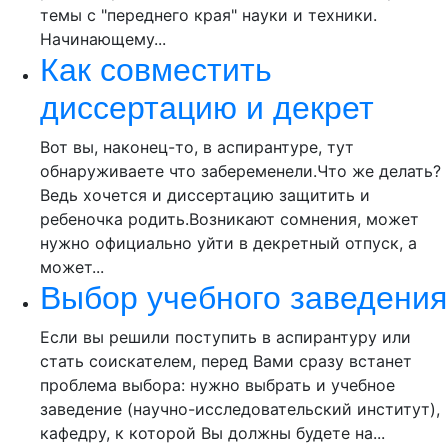
темы с "переднего края" науки и техники.
Начинающему...
Как совместить
диссертацию и декрет
Вот вы, наконец-то, в аспирантуре, тут
обнаруживаете что забеременели.Что же делать?
Ведь хочется и диссертацию защитить и
ребеночка родить.Возникают сомнения, может
нужно официально уйти в декретный отпуск, а
может...
Выбор учебного заведения
Если вы решили поступить в аспирантуру или
стать соискателем, перед Вами сразу встанет
проблема выбора: нужно выбрать и учебное
заведение (научно-исследовательский институт),
кафедру, к которой Вы должны будете на...