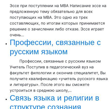
Эссе при поступлении на MBA Написание эссе на
предложенную тему обязательно для всех
поступающих на MBA. Это одно из трех
составляющих, по итогам которых принимается
решение о зачислении либо отказе. Эссе играет
очень...
Профессии, связанные с
русским языком
Профессии, связанные с русским языком
Учитель Поступив в педагогический вуз на
факультет филологии и окончив специалитет, Вы
получите квалификацию «учитель русского языка
и литературы». После этого вы сможете
устроиться в среднюю школу,...
Связь языка и религии в
структуре сознания