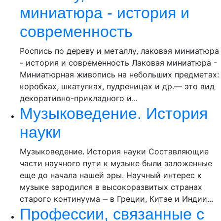
миниатюра - история и
современность
Роспись по дереву и металлу, лаковая миниатюра
- история и современность Лаковая миниатюра -
Миниатюрная живопись на небольших предметах:
коробках, шкатулках, пудреницах и др.— это вид
декоративно-прикладного и...
Музыковедение. История
науки
Музыковедение. История науки Составляющие
части научного пути к музыке были заложенные
еще до начала нашей эры. Научный интерес к
музыке зародился в высокоразвитых странах
старого континуума ‒ в Греции, Китае и Индии...
Профессии, связанные с