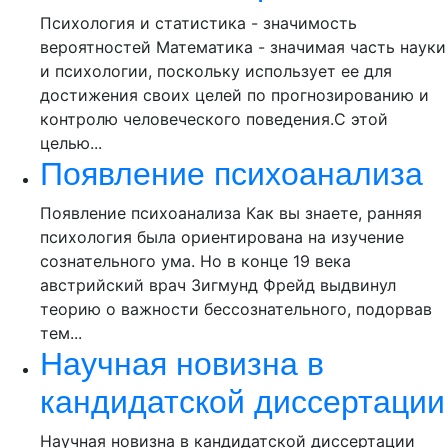
Психология и статистика - значимость
вероятностей Математика - значимая часть науки
и психологии, поскольку использует ее для
достижения своих целей по прогнозированию и
контролю человеческого поведения.С этой
целью...
Появление психоанализа
Появление психоанализа Как вы знаете, ранняя
психология была ориентирована на изучение
сознательного ума. Но в конце 19 века
австрийский врач Зигмунд Фрейд выдвинул
теорию о важности бессознательного, подорвав
тем...
Научная новизна в
кандидатской диссертации
Научная новизна в кандидатской диссертации