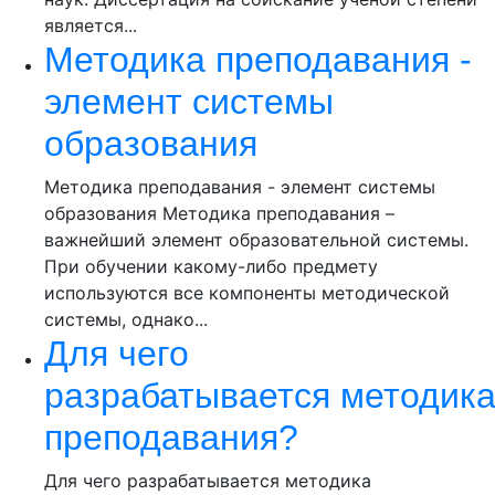
является...
Методика преподавания -
элемент системы
образования
Методика преподавания - элемент системы
образования Методика преподавания –
важнейший элемент образовательной системы.
При обучении какому-либо предмету
используются все компоненты методической
системы, однако...
Для чего
разрабатывается методик
преподавания?
Для чего разрабатывается методика