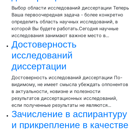
Выбор области исследований диссертации Теперь
Ваша первоочередная задача - более конкретно
определить область научных исследований, в
которой Вы будете работать.Сегодня научные
исследования занимают важное место в...
Достоверность
исследований
диссертации
Достоверность исследований диссертации По-
видимому, не имеет смысла убеждать оппонентов
в актуальности, новизне и полезности
результатов диссертационных исследований,
если полученные результаты не являются...
Зачисление в аспирантуру
и прикрепление в качестве