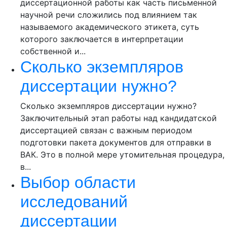
диссертационной работы как часть письменной
научной речи сложились под влиянием так
называемого академического этикета, суть
которого заключается в интерпретации
собственной и...
Сколько экземпляров
диссертации нужно?
Сколько экземпляров диссертации нужно?
Заключительный этап работы над кандидатской
диссертацией связан с важным периодом
подготовки пакета документов для отправки в
ВАК. Это в полной мере утомительная процедура,
в...
Выбор области
исследований
диссертации