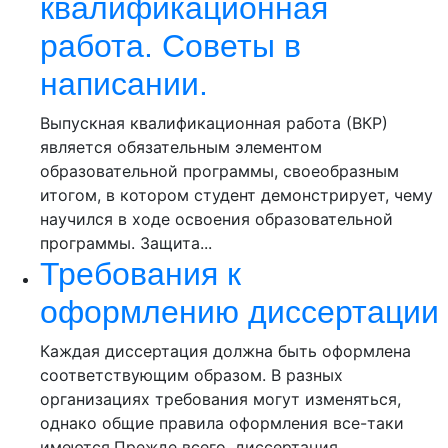
квалификационная
работа. Советы в
написании.
Выпускная квалификационная работа (ВКР)
является обязательным элементом
образовательной программы, своеобразным
итогом, в котором студент демонстрирует, чему
научился в ходе освоения образовательной
программы. Защита...
Требования к
оформлению диссертации
Каждая диссертация должна быть оформлена
соответствующим образом. В разных
организациях требования могут изменяться,
однако общие правила оформления все-таки
имеются.Прежде всего, диссертация