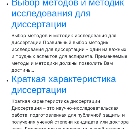
Выбор методов и методик
исследования для
диссертации
Выбор методов и методик исследования для
диссертации Правильный выбор методик
исследования для диссертации - один из важных
и трудных аспектов для аспиранта. Применяемые
методы и методики должны позволить Вам
достичь...
Краткая характеристика
диссертации
Краткая характеристика диссертации
Диссертация – это научно-исследовательская
работа, подготовленная для публичной защиты и
получения ученой степени кандидата или доктора
наук. Диссертация на соискание ученой степени