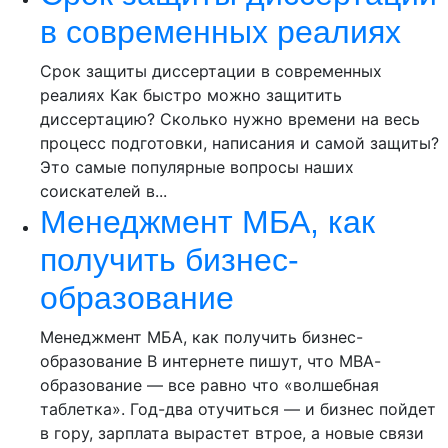
в современных реалиях
Срок защиты диссертации в современных
реалиях Как быстро можно защитить
диссертацию? Сколько нужно времени на весь
процесс подготовки, написания и самой защиты?
Это самые популярные вопросы наших
соискателей в...
Менеджмент МБА, как
получить бизнес-
образование
Менеджмент МБА, как получить бизнес-
образование В интернете пишут, что МВА-
образование — все равно что «волшебная
таблетка». Год-два отучиться — и бизнес пойдет
в гору, зарплата вырастет втрое, а новые связи