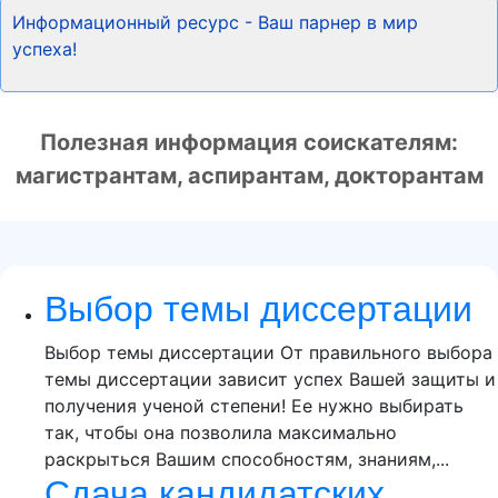
Информационный ресурс - Ваш парнер в мир
успеха!
Полезная информация соискателям:
магистрантам, аспирантам, докторантам
Выбор темы диссертации
Выбор темы диссертации От правильного выбора
темы диссертации зависит успех Вашей защиты и
получения ученой степени! Ее нужно выбирать
так, чтобы она позволила максимально
раскрыться Вашим способностям, знаниям,...
Сдача кандидатских