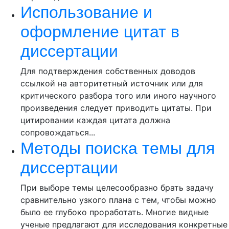
Использование и
оформление цитат в
диссертации
Для подтверждения собственных доводов
ссылкой на авторитетный источник или для
критического разбора того или иного научного
произведения следует приводить цитаты. При
цитировании каждая цитата должна
сопровождаться...
Методы поиска темы для
диссертации
При выборе темы целесообразно брать задачу
сравнительно узкого плана с тем, чтобы можно
было ее глубоко проработать. Многие видные
ученые предлагают для исследования конкретные