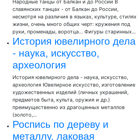
Народные танцы от Балкан и до России В
славянских танцах - от Балкан до России,
несмотря на различия в языках, культуре, стилях
жизни, очень много общих черт: кружения под
руки, променады, воротца… Фигуры старинных...
История ювелирного дела
- наука, искусство,
археология
История ювелирного дела - наука, искусство,
археология Ювелирное искусство, изготовление
художественных изделий (личных украшений,
предметов быта, культа, оружия и др.)
преимущественно из драгоценных металлов
(золото,...
Роспись по дереву и
металлу, лаковая