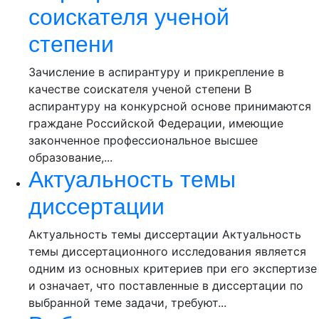
соискателя ученой
степени
Зачисление в аспирантуру и прикрепление в
качестве соискателя ученой степени В
аспирантуру на конкурсной основе принимаются
граждане Российской Федерации, имеющие
законченное профессиональное высшее
образование,...
Актуальность темы
диссертации
Актуальность темы диссертации Актуальность
темы диссертационного исследования является
одним из основных критериев при его экспертизе
и означает, что поставленные в диссертации по
выбранной теме задачи, требуют...