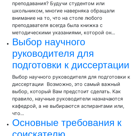
преподавания? Будучи студентом или
школьником, многие наверняка обращали
внимание на то, что на столе любого
преподавателя всегда была книжка с
методическими указаниями, которой он...
Выбор научного
руководителя для
подготовки к диссертации
Выбор научного руководителя для подготовки к
диссертации Возможно, это самый важный
выбор, который Вам предстоит сделать. Как
правило, научные руководители назначаются
кафедрой, а не выбираются аспирантами или,
что...
Основные требования к
соискателю