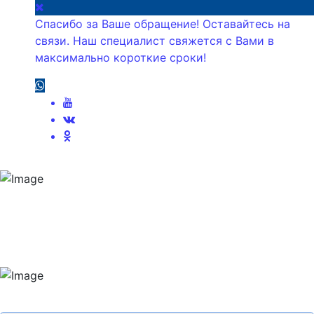
Спасибо за Ваше обращение! Оставайтесь на
связи. Наш специалист свяжется с Вами в
максимально короткие сроки!
Аспиранту на заметку -
для соискателей и ученых