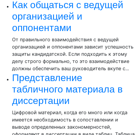
Как общаться с ведущей
организацией и
оппонентами
От правильного взаимодействия с ведущей
организацией и оппонентами зависит успешность
защиты кандидатской. Если подходить к этому
делу строго формально, то это взаимодействие
должны обеспечить ваш руководитель вкупе с...
Представление
табличного материала в
диссертации
Цифровой материал, когда его много или когда
имеется необходимость в сопоставлении и
выводе определенных закономерностей,
оформляют в диссертации в виде таблиц. Таблица