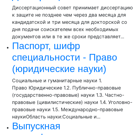
Диссертационный совет принимает диссертацию
к защите не позднее чем через два месяца для
кандидатской и три месяца для докторской со
дня подачи соискателем всех необходимых
документов или в те же сроки представляет...
Паспорт, шифр
специальности - Право
(юридические науки)
Социальные и гуманитарные науки 1.
Право Юридические 1.2. Публично-правовые
(государственно-правовые) науки 1.3. Частно-
правовые (цивилистические) науки 1.4. Уголовно-
правовые науки 1.5. Международно-правовые
наукиОбласть науки:Социальные и...
Выпускная