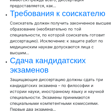
предоставляется, как...
Требования к соискателю
Соискатель должен получить законченное высшее
образование (необязательно по той
специальности, по которой соискатель готовит
диссертацию). Исключение: к защите работ по
медицинским наукам допускаются лица с
высшим...
Сдача кандидатских
экзаменов
Защищающие диссертацию должны сдать три
кандидатских экзамена – по философии и
истории науки, иностранному языку и научной
специальности. Экзамены принимаются
специальными компетентными комиссиями.
Первые два экзамена...