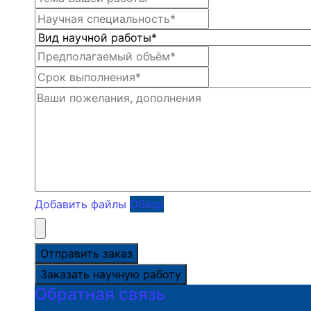
Добавить файлы
Обзор
Отправить заказ
Заказать научную работу
Обратная связь