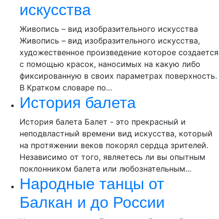
искусства
Живопись – вид изобразительного искусства
Живопись – вид изобразительного искусства,
художественное произведение которое создается
с помощью красок, наносимых на какую либо
фиксированную в своих параметрах поверхность.
В Кратком словаре по...
История балета
История балета Балет - это прекрасный и
неподвластный времени вид искусства, который
на протяжении веков покорял сердца зрителей.
Независимо от того, являетесь ли вы опытным
поклонником балета или любознательным...
Народные танцы от
Балкан и до России