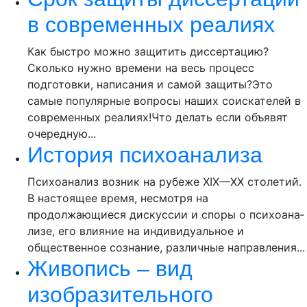
в современных реалиях
Как быстро можно защитить диссертацию?
Сколько нужно времени на весь процесс
подготовки, написания и самой защиты?Это
самые популярные вопросы наших соискателей в
современных реалиях!Что делать если объявят
очередную...
История психоанализа
Психоанализ возник на рубеже XIX—XX столетий.
В настоящее время, несмотря на
продолжающиеся дискуссии и споры о психоана­
лизе, его влияние на индивидуальное и
общественное сознание, различные направления...
Живопись – вид
изобразительного