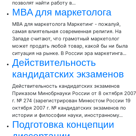
позволят найти работу в...
MBA для маркетолога
MBA для маркетолога Маркетинг - пожалуй,
самая влиятельная современная религия. На
Западе считают, что грамотный маркетолог
может продать любой товар, какой бы ни была
ситуация на рынке. В России эра маркетинга...
Действительность
кандидатских экзаменов
Действительность кандидатских экзаменов
Приказом Минобрнауки России от 8 октября 2007
г. № 274 (зарегистрирован Минюстом России 19
октября 2007 г. № кандидатских экзаменов по
истории и философии науки, иностранному...
Подготовка концепции
диссертации