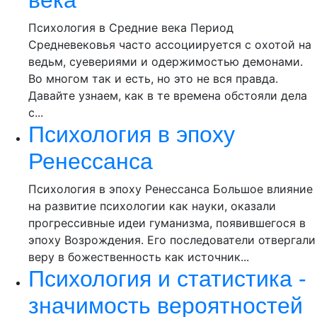
Психология в Средние века Период
Средневековья часто ассоциируется с охотой на
ведьм, суевериями и одержимостью демонами.
Во многом так и есть, но это не вся правда.
Давайте узнаем, как в те времена обстояли дела
с...
Психология в эпоху
Ренессанса
Психология в эпоху Ренессанса Большое влияние
на развитие психологии как науки, оказали
прогрессивные идеи гуманизма, появившегося в
эпоху Возрождения. Его последователи отвергали
веру в божественность как источник...
Психология и статистика -
значимость вероятностей