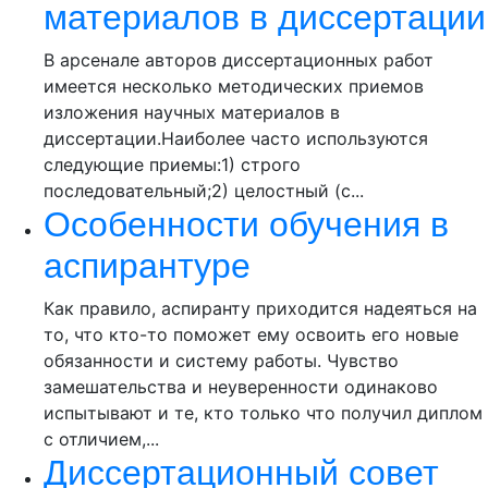
материалов в диссертации
В арсенале авторов диссертационных работ
имеется несколько методических приемов
изложения научных материалов в
диссертации.Наиболее часто используются
следующие приемы:1) строго
последовательный;2) целостный (с...
Особенности обучения в
аспирантуре
Как правило, аспиранту приходится надеяться на
то, что кто-то поможет ему освоить его новые
обязанности и систему работы. Чувство
замешательства и неуверенности одинаково
испытывают и те, кто только что получил диплом
с отличием,...
Диссертационный совет