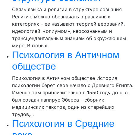
Связь языка и религии в структуре сознания
Религию можно обозначать в различных
категориях – ее называют теорией верований,
идеологией, «опиумом», неосознанным и
трансцендентальным знанием об окружающем
мире. В любых...
Психология в Античном
обществе
Психология в Античном обществе История
психологии берет свое начало с Древнего Египта.
Именно там приблизительно в 1550 году до н. э.
был создан папирус Эберса – сборник
медицинских текстов, один из старейших
трудов,...
Психология в Средние
века