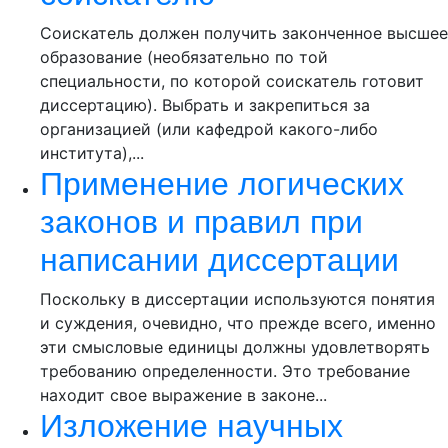
Соискатель должен получить законченное высшее
образование (необязательно по той
специальности, по которой соискатель готовит
диссертацию). Выбрать и закрепиться за
организацией (или кафедрой какого-либо
института),...
Применение логических
законов и правил при
написании диссертации
Поскольку в диссертации используются понятия
и суждения, очевидно, что прежде всего, именно
эти смысловые единицы должны удовлетворять
требованию определенности. Это требование
находит свое выражение в законе...
Изложение научных