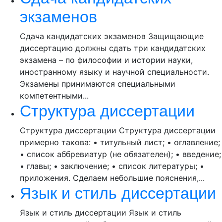
экзаменов
Сдача кандидатских экзаменов Защищающие
диссертацию должны сдать три кандидатских
экзамена – по философии и истории науки,
иностранному языку и научной специальности.
Экзамены принимаются специальными
компетентными...
Структура диссертации
Структура диссертации Структура диссертации
примерно такова: • титульный лист; • оглавление;
• список аббревиатур (не обязателен); • введение;
• главы; • заключение; • список литературы; •
приложения. Сделаем небольшие пояснения,...
Язык и стиль диссертации
Язык и стиль диссертации Язык и стиль