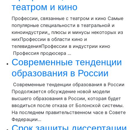
театром и кино
Профессии, связанные с театром и кино Самые
популярные специальности в театральной и
киноиндустрии,, плюсы и минусы некоторых из
нихПрофессии в области кино и
телевиденияПрофессии в индустрии кино
Профессия продюсера ...
Современные тенденции
образования в России
Современные тенденции образования в России
Продолжается обсуждение новой модели
высшего образования в России, которая будет
вводиться после отказа от Болонской системы.
На последнем правительственном часе в Совете
Федерации...
Срок защиты диссертации