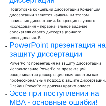
Подготовка концепции диссертации Концепция
диссертации является начальным этапом
написания диссертации. Концепция научного
исследования - первоначальное видение
соискателя своего диссертационного
исследования. В...
PowerPoint презентация на
защиту диссертации
PowerPoint презентация на защиту диссертации
Использование PowerPoint-презентаций
расценивается диссертационным советом как
профессиональный подход к защите диссертации.
Слайды PowerPoint должны кратко описать...
Эссе при поступлении на
MBA - основные ошибки!