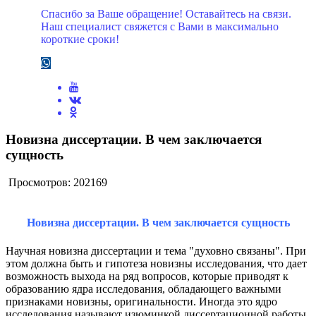
Спасибо за Ваше обращение! Оставайтесь на связи.
Наш специалист свяжется с Вами в максимально
короткие сроки!
Новизна диссертации. В чем заключается
сущность
Просмотров: 202169
Новизна диссертации. В чем заключается сущность
Научная новизна диссертации и тема "духовно связаны". При
этом должна быть и гипотеза новизны исследования, что дает
возможность выхода на ряд вопросов, которые приводят к
образованию ядра исследования, обладающего важными
признаками новизны, оригинальности. Иногда это ядро
исследования называют изюминкой диссертационной работы.