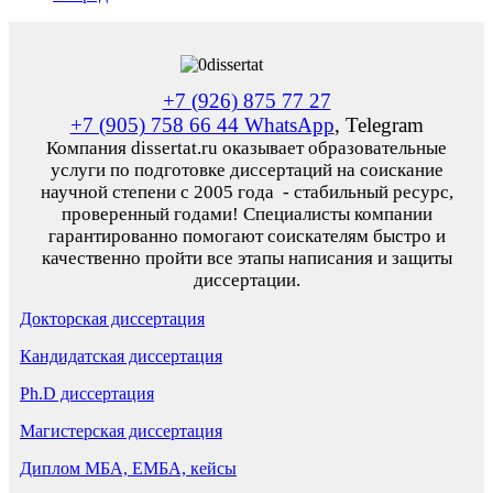
+7 (926) 875 77 27
+7 (905) 758 66 44 WhatsApp
, Telegram
Компания dissertat.ru оказывает образовательные
услуги по подготовке диссертаций на соискание
научной степени с 2005 года - стабильный ресурс,
проверенный годами! Специалисты компании
гарантированно помогают соискателям быстро и
качественно пройти все этапы написания и защиты
диссертации.
Докторская диссертация
Кандидатская диссертация
Ph.D диссертация
Магистерская диссертация
Диплом МБА, ЕМБА, кейсы