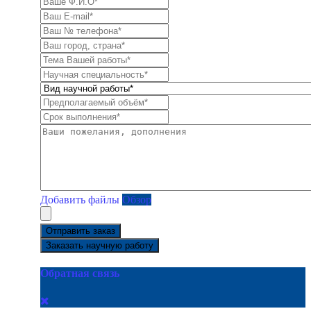
Добавить файлы
Обзор
Отправить заказ
Заказать научную работу
Обратная связь