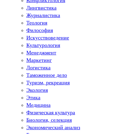
Конфликтология
Лингвистика
Журналистика
Теология
Философия
Искусствоведение
Культурология
Менеджмент
Маркетинг
Логистика
Таможенное дело
Туризм, рекреация
Экология
Этика
Медицина
Физическая культура
Биология, селекция
Экономический анализ