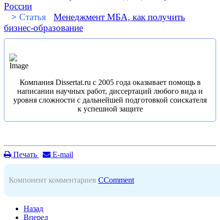
России
>
Статья
Менеджмент МБА, как получить
бизнес-образование
Компания Dissertat.ru c 2005 года оказывает помощь в
написании научных работ, диссертаций любого вида и
уровня сложности с дальнейшей подготовкой соискателя
к успешной защите
Печать
E-mail
Компонент комментариев
CComment
Назад
Вперед