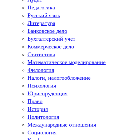
Педагогика
Русский язык
Литература
Банковское дело
Бухгалтерский учет
Коммерческое дело
Статистика
Математическое моделирование
Филология
Налоги, налогообложение
Психология
Юриспруденция
Право
История
Политология
Международные отношения
Социология