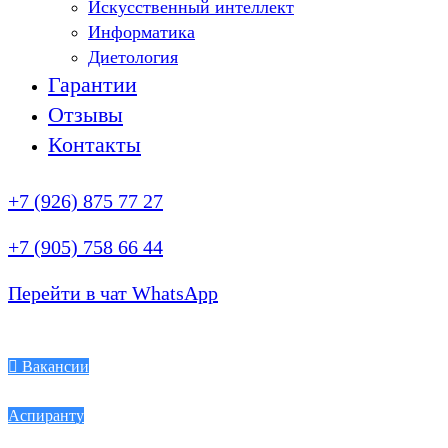
Искусственный интеллект
Информатика
Диетология
Гарантии
Отзывы
Контакты
+7 (926) 875 77 27
+7 (905) 758 66 44
Перейти в чат WhatsApp
Вакансии
Аспиранту