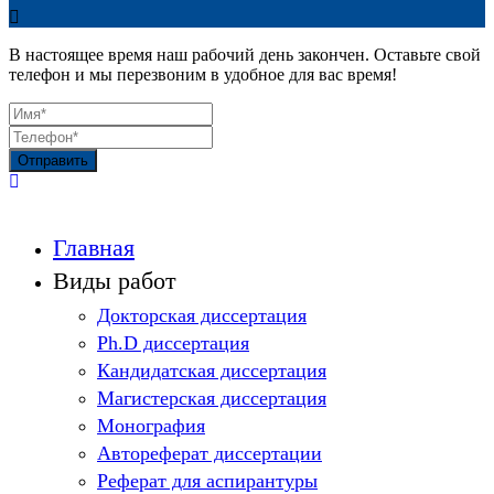
В настоящее время наш рабочий день закончен. Оставьте свой
телефон и мы перезвоним в удобное для вас время!
Отправить
Главная
Виды работ
Докторская диссертация
Ph.D диссертация
Кандидатская диссертация
Магистерская диссертация
Монография
Автореферат диссертации
Реферат для аспирантуры