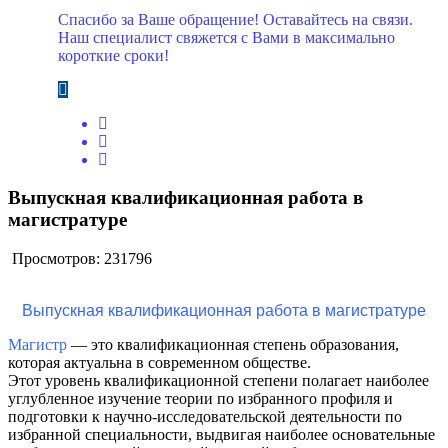
Спасибо за Ваше обращение! Оставайтесь на связи.
Наш специалист свяжется с Вами в максимально
короткие сроки!
Выпускная квалификационная работа в
магистратуре
Просмотров: 231796
Выпускная квалификационная работа в магистратуре
Магистр
— это квалификационная степень образования,
которая актуальна в современном обществе.
Этот уровень квалификационной степени полагает наиболее
углубленное изучение теории по избранного профиля и
подготовки к научно-исследовательской деятельности по
избранной специальности, выдвигая наиболее основательные