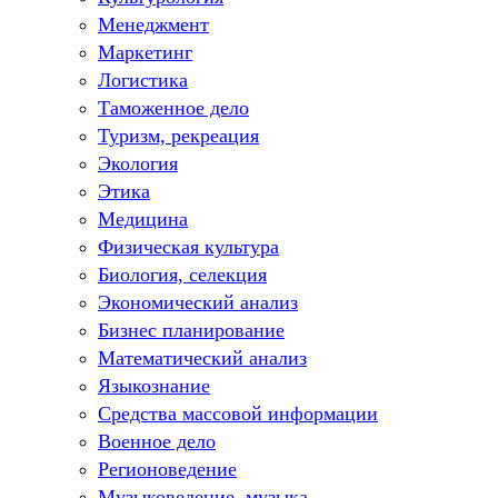
Менеджмент
Маркетинг
Логистика
Таможенное дело
Туризм, рекреация
Экология
Этика
Медицина
Физическая культура
Биология, селекция
Экономический анализ
Бизнес планирование
Математический анализ
Языкознание
Средства массовой информации
Военное дело
Регионоведение
Музыковедение, музыка