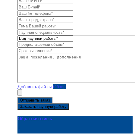
Добавить файлы
Обзор
Отправить заказ
Заказать научную работу
Обратная связь