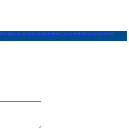
йте форму заказа, правильно указывайте электронную