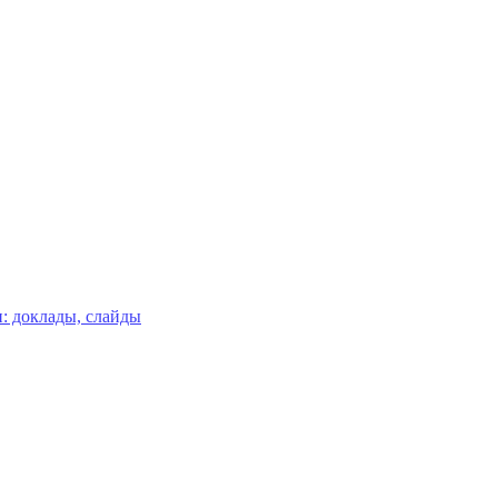
: доклады, слайды