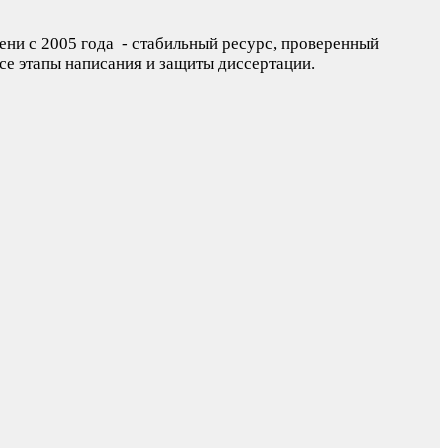
пени с 2005 года - стабильный ресурс, проверенный
се этапы написания и защиты диссертации.