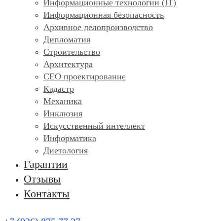
Информационные технологии (IT)
Информационная безопасность
Архивное делопроизводство
Дипломатия
Строительство
Архитектура
СЕО проектирование
Кадастр
Механика
Инклюзия
Искусственный интеллект
Информатика
Диетология
Гарантии
Отзывы
Контакты