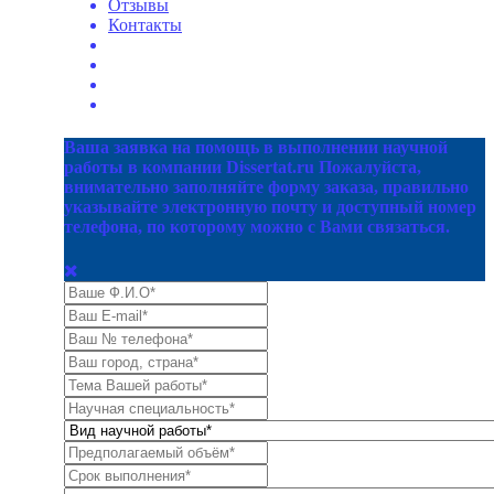
Отзывы
Контакты
Ваша заявка на помощь в выполнении научной
работы в компании Dissertat.ru Пожалуйста,
внимательно заполняйте форму заказа, правильно
указывайте электронную почту и доступный номер
телефона, по которому можно с Вами связаться.