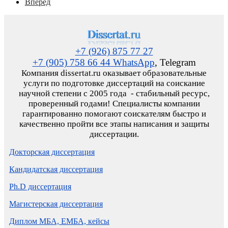
Вперед
+7 (926) 875 77 27
+7 (905) 758 66 44 WhatsApp
, Telegram
Компания dissertat.ru оказывает образовательные
услуги по подготовке диссертаций на соискание
научной степени с 2005 года - стабильный ресурс,
проверенный годами! Специалисты компании
гарантированно помогают соискателям быстро и
качественно пройти все этапы написания и защиты
диссертации.
Докторская диссертация
Кандидатская диссертация
Ph.D диссертация
Магистерская диссертация
Диплом МБА, ЕМБА, кейсы