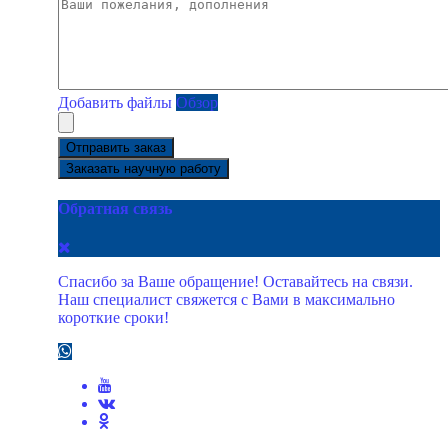
Добавить файлы
Обзор
Отправить заказ
Заказать научную работу
Обратная связь
Спасибо за Ваше обращение! Оставайтесь на связи.
Наш специалист свяжется с Вами в максимально
короткие сроки!