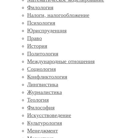
Филология
Налоги, налогообложение
Психология
Юриспруденция
Право
История
Политология
Международные отношения
Социология
Конфликтология
Лингвистика
Журналистика
Теология
Философия
Искусствоведение
Культурология
Менеджмент