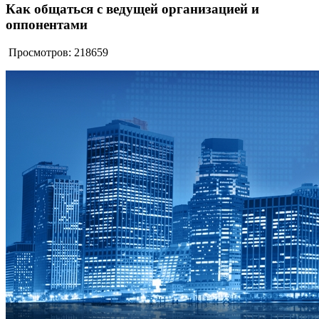
Как общаться с ведущей организацией и
оппонентами
Просмотров: 218659