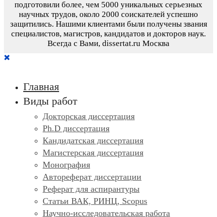
подготовили более, чем 5000 уникальных серьезных
научных трудов,
около 2000 соискателей успешно
защитились.
Нашими клиентами были получены звания
специалистов, магистров, кандидатов и докторов наук.
Всегда с Вами, dissertat.ru Москва
Главная
Виды работ
Докторская диссертация
Ph.D диссертация
Кандидатская диссертация
Магистерская диссертация
Монография
Автореферат диссертации
Реферат для аспирантуры
Статьи ВАК, РИНЦ, Scopus
Научно-исследовательская работа